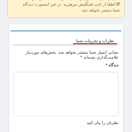
لطفا از تایپ فینگلیش بپرهیزید. در غیر اینصورت دیدگاه
شما منتشر نخواهد شد.
نظرات و تجربیات شما
نشانی ایمیل شما منتشر نخواهد شد.
بخش‌های موردنیاز
علامت‌گذاری شده‌اند
*
دیدگاه
*
نظرتان را بیان کنید