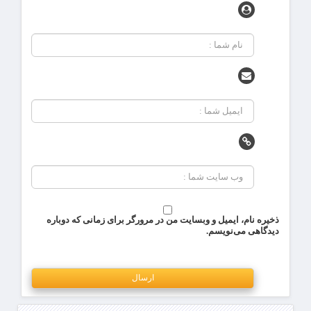
ذخیره نام، ایمیل و وبسایت من در مرورگر برای زمانی که دوباره
دیدگاهی می‌نویسم.