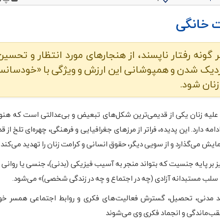
ت خانگی
گونه رفتار ناپسند، از هنجارهای مورد انتظار و تحسی
نزدیک شدن و همپوشانی این ارزش و ویژگی با «خودسانس
زنان شود.
لیه زنان یکی از قدیمی‌ترین شکل‌های تبعیض و بی‌عدالتی است که هنوز
مه دارد. این پدیده، فراتر از مرزهای جغرافیایی و فرهنگی، چهره‌ای تلخ از ق
 نمایش می‌گذارد و از سویی دیگر، حقوق انسانی و کرامت زنان را تهدید می‌کند.
 بر پایه جنسیت که بتواند منجر به آسیب فیزیکی (بدنی)، جنسی یا روانی ز
 یا سلب مستبدانه آزادی (چه در اجتماع و چه در زندگی شخصی)» می‌شود.
 مدنی، تحصیل، گسترش فعالیت‌های فکری و روابط اجتماعی همسر خود،
قب‌ماندگی و انجماد فکری وی می‌شوند