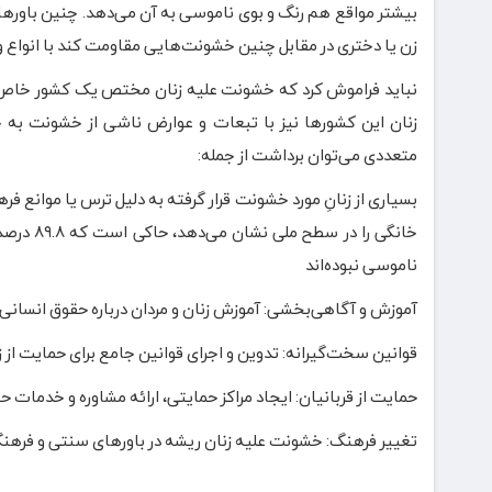
بیشتر مواقع هم رنگ و بوی ناموسی به آن می‌دهد. چنین باورها
زن یا دختری در مقابل چنین خشونت‌هایی مقاومت کند با انواع 
نباید فراموش کرد که خشونت علیه زنان مختص یک کشور خاص ن
زنان این کشورها نیز با تبعات و عوارض ناشی از خشونت به 
متعددی می‌توان برداشت از جمله:
بسیاری از زنانِ مورد خشونت قرار گرفته به دلیل ترس یا موانع ف
خانگی را
ناموسی نبوده‌اند
آموزش و آگاهی‌بخشی: آموزش زنان و مردان درباره حقوق انسانی، ا
قوانین سخت‌گیرانه: تدوین و اجرای قوانین جامع برای حمایت از
حمایت از قربانیان: ایجاد مراکز حمایتی، ارائه مشاوره و خدمات 
تغییر فرهنگ: خشونت علیه زنان ریشه در باورهای سنتی و فرهنگ م