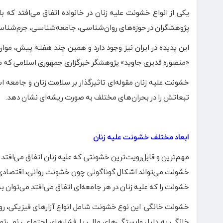
یکی از انواع خشونت علیه زنان در خانواده اتفاق می‌افتد که 
پژوهشگران در حوزه‌های روان‌شناسی، جامعه‌شناسی، جرم‌شناسی
این پدیده در ایران نیز وجود دارد و همین چند هفته پیش، موار
«منصوره قدیری جاوید» پژوهشگر خبرگزاری جمهوری اسلامی که موجی
خشونت علیه زنان مقوله‌ای تاثیرگذار بر سلامت زنان و جامعه 
تبعاتش را در بحران‌های مختلف به صورت ریشه‌ای نشان دهد.
ابعاد مختلف خشونت علیه زنان
مهم‌ترین و قابل‌رویت‌ترین خشونتی که علیه زنان اتفاق می‌افت
خشونت می‌تواند اشکال گوناگونی چون خشونت روانی، اقتصادی،
خشونت را که علیه زنان در هر جامعه‌ای اتفاق می‌افتد می‌توان به م
خشونت خانگی: این نوع خشونت شامل انواع آزارهای فیزیکی، روا
خانگی به دلیل وابستگی‌های مالی یا فشارهای اجتماعی نمی‌توان