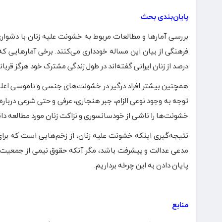
پایان‌بندی بحث
بررسی آمارها و مطالعات مربوط به خشونت علیه زنان با دشواری‌
درصد از زنان ایرانی گفته‌اند در طول زندگی مشترک خود هرگز قر
همچنین بیشتر افراد درگیر در خشونت‌های جنسی و ناموسی اعلام کر
توجه به وجود نوعی الزام، جبر هنجاری، عرفی و حتی شرعی درباره
خشونت‌ها را ناشی از خودسانسوری و نزاکت زنان مورد مطالعه دا
نتیجه‌گیری اینکه خشونت علیه زنان، از زخم‌هایی است که برای 
مدعی عدالت و پیشرفت باشد، مگر آنکه حقوق نیمی از جمعیت خو
پایان دادن به این چرخه برداریم.
منابع