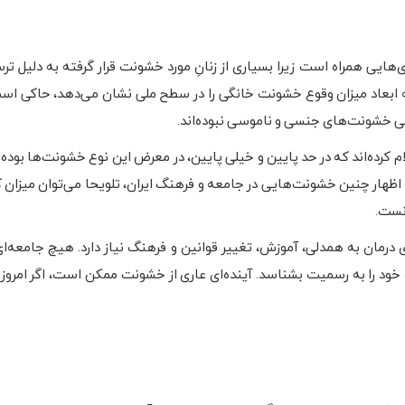
هایی همراه است زیرا بسیاری از زنانِ مورد خشونت قرار گرفته به دلیل تر
بانی خشونت‌های جنسی و ناموسی نبوده‌اند.
ده‌اند که در حد پایین و خیلی پایین، در معرض این نوع خشونت‌ها بوده‌اند
 اظهار چنین خشونت‌هایی در جامعه و فرهنگ ایران، تلویحا می‌توان میزان 
نست.
درمان به همدلی، آموزش، تغییر قوانین و فرهنگ نیاز دارد. هیچ جامعه‌ای 
د را به رسمیت بشناسد. آینده‌ای عاری از خشونت ممکن است، اگر امروز 