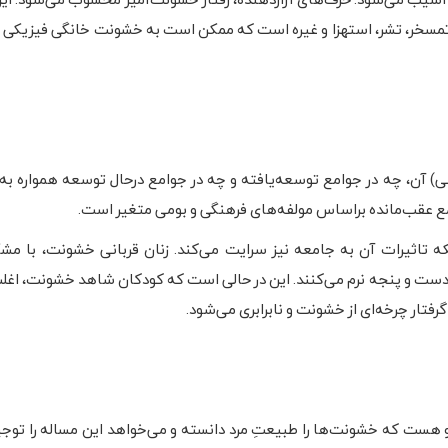
ر، تمسخر، تشر، استهزا و غیره است که ممکن است به خشونت خانگی فیزیکی 
ی) آن، چه در جوامع توسعه‌یافته و چه در جوامع درحال توسعه همواره به
ع عقب‌مانده براساس مولفه‌های فرهنگی و بومی متغیر است.
ه تاثیرات آن به جامعه نیز سرایت می‌کند. زنان قربانی خشونت، با مشک
ت و پنجه نرم می‌کنند. این در حالی است که کودکان شاهد خشونت، اغل
فتار چرخه‌ای از خشونت و نابرابری می‌شود.
 و هست که خشونت‌ها را طبیعتِ مرد دانسته و می‌خواهد این مساله را توجی