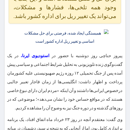
وجود همه تلخی‌ها، فشارها و مشکلات،
می‌تواند یک تغییر ریل برای اداره کشور باشد.
پیروز حناچی روز دوشنبه با حضور در
استودیوی ایرنا،
در یک
گفت‌وگوی زنده تلویزیونی به تحلیل شرایط اجتماعی و سیاسی پیش
آمده پس از جنگ تحمیلی ۱۲ روزه رژیم صهیونیستی علیه کشورمان
پرداخت و اظهار داشت: انگلیسی‌ها از زمان قاجار تعبیر جالبی
درخصوص ایرانی‌ها داشتند و آن اینکه «مردم ایران دارای نبوغ خاصی
هستند که در مواقع حساس خود را نشان می‌دهد»؛ موضوعی که در
روزهای گذشته و در دوره جنگ نیز به وضوح آن را مشاهده کردیم.
وی گفت: معتقدم آنچه در روز ۲۳ خرداد ماه اتفاق افتاد، یک برنامه
براندازی کامل بود، اما از آنجایی که به نتیجه نرسید، دشمنان در میانه