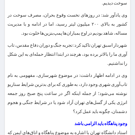
سوخت دیدیم.
وی یادآور شد: در روزهای نخست وقوع بحران، مصرف سوخت در
کشور به بالای ۲۰۰ میلیون لیتر رسید، اما در ادامه و با مدیریت
مساله، شاهد بودیم در اوج بمباران‌ها پمپ‌بنزین‌ها خلوت بود.
شهردار اسبق تهران تاکید کرد:‌ تجربه جنگ و دوران دفاع مقدس، تاب
آوری ما را بالاتر برده بود، هرچند در ابتدا انتظار حمله‌ای به این شکل
را نداشتیم.
وی در ادامه اظهار داشت: در موضوع شهرسازی، مفهومی به نام
تاب‌آوری شهری وجود دارد، به طوری که برای بدترین شرایط سناریو
نوشته می‌شود؛ از جمله اینکه اگر در ساعت پنج صبح روز جمعه
انرژی یکی از گسل‌های تهران آزاد شود یا در شرایط جنگی و هجوم
دشمنان، چگونه باید عمل کرد؟
وجود پناهگاه باید الزامی باشد
استاد دانشگاه تهران با اشاره به موضوع پناهگاه و اتاق‌های ایمن که