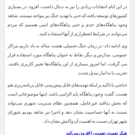
در این ایام انتقادات زیادی را نیز به دنبال داشت، افزود: در بسیاری
کشورهای توسعه یافته که حتی با تهدید جنگ نیز مواجه نیستند، شاهد
وجود پناهگاه‌های جدی و حتی پناهگاه‌های اتمی هستیم که مردم
می‌توانند در شرایط اضطراری از آنها استفاده کنند.
وی ادامه داد: در زمان جنگ تحمیلی هشت ساله به یاد داریم مراکز
عمومی، مدارس و دیگر نقاط به عنوان پناهگاه مورد استفاده قرار
می گرفت، اما امروز بسیاری از این پناهگاه‌ها تغییر کاربری یافتند،
تخریب یا به انبار تبدیل شدند.
حناچی با تاکید بر اینکه تهدیدهای قابل پیش‌بینی، قابل برنامه‌ریزی هم
هست، گفت: وجود پناهگاه باید الزامی باشد. اینها موضوعاتی است
که بخش پدافند غیرعامل، همچنین نظام مدیریت شهری می‌تواند
نسبت به آنها حساسیت نشان دهد و اخیرا نیز شاهد بودیم شورای
شهر تهران نسبت به اهمیت آن واکنش نشان داد.
شکر نعمت، نعمت را افزون می‌کند