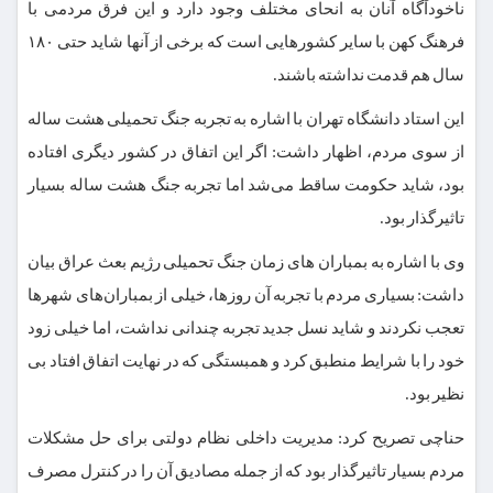
ناخودآگاه آنان به انحای مختلف وجود دارد و این فرق مردمی با
فرهنگ کهن با سایر کشورهایی است که برخی از آنها شاید حتی ۱۸۰
سال هم قدمت نداشته باشند.
این استاد دانشگاه تهران با اشاره به تجربه جنگ تحمیلی هشت ساله
از سوی مردم، اظهار داشت: اگر این اتفاق در کشور دیگری افتاده
بود، شاید حکومت ساقط می‌شد اما تجربه جنگ هشت ساله بسیار
تاثیرگذار بود.
وی با اشاره به بمباران های زمان جنگ تحمیلی رژیم بعث عراق بیان‌
داشت: بسیاری مردم با تجربه آن روزها، خیلی از بمباران‌های شهرها
تعجب نکردند و شاید نسل جدید تجربه چندانی نداشت، اما خیلی زود
خود را با شرایط منطبق کرد و همبستگی که در نهایت اتفاق افتاد بی
نظیر بود.
حناچی تصریح کرد:‌ مدیریت داخلی نظام دولتی برای حل مشکلات
مردم بسیار تاثیرگذار بود که از جمله مصادیق آن را در کنترل مصرف