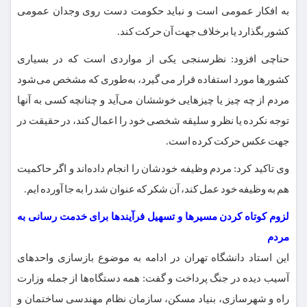
به افکار عمومی است و نباید حکومت دست روی وجدان عمومی
کشور بگذارد یا برخلاف جهت آن حرکت کند.
حناچی افزود: نظرسنجی یکی از مواردی است که در بسیاری
کشورها مورد استفاده قرار می گیرد، به‌طوری که مشخص می‌شود
مردم از چه چیز یا چیزهایی خوششان می‌آید و چنانچه کسی به آنها
توجه نکرده یا نظر و سلیقه شخصی خود را اعمال کند، در حقیقت در
جهت عکس حرکت کرده است.
وی تاکید کرد:‌ مردم وظیفه خودشان را انجام داده‌اند و اگر حاکمیت
هم به وظیفه خود عمل کند، آن شکر که عنوان شد را به جا آورده ایم.
لزوم کوتاه کردن مسیرها و تسهیل فرآیندها برای خدمت رسانی به
مردم
این استاد دانشگاه تهران در ادامه به موضوع بازسازی واحدهای
آسیب دیده در جنگ پرداخت و گفت: همه دستگاه‌ها از جمله وزارت
راه و شهرسازی، بنیاد مسکن، سازمان نظام مهندسی ساختمان و