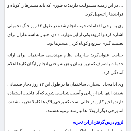
… در این زمینه مسئولیت دارند؛ به طوری که باید مسیرها را کوتاه و
فرآیندها را تسهیل کرد.
وی به برخی اقدامات خوب انجام شده در طول ۱۲ روز جنگ تحمیلی
اشاره کرد و افزود: یکی از این موارد، دادن اختیار به استانداران برای
تصمیم گیری سریع و کوتاه کردن مسیرها بود.
حناچی عنوان‌کرد: سازمان نظام مهندسی ساختمان برای ارائه
خدمات با صرف کمترین زمان و هزینه و حتی انجام رایگان کارها اعلام
آمادگی کرد.
وی ادامه‌داد: بسیاری ساختمان‌ها در طول این ۱۲ روز دچار صدماتی
شدند، اینها باید ارزیابی و آسیب‌شناسی شوند که آیا قابلیت استفاده
دارند یا خیر؟ این در حالی است که برخی پلاک ها کاملا تخریب شدند،
اما برخی دیگر از پلاک ها نیازمند ترمیم هستند.
لزوم درس گرفتن از این تجربه
شهردار اسبق تهران با تاکید بر اینکه مهمترین موضوع درس گرفتن از