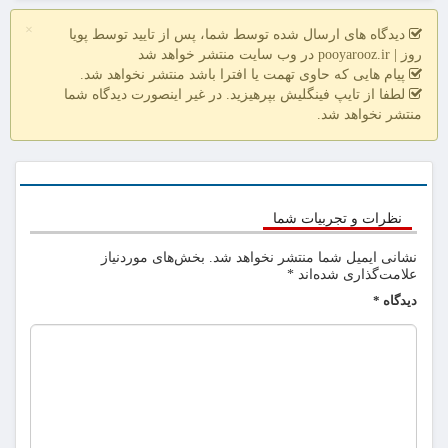
×
دیدگاه های ارسال شده توسط شما، پس از تایید توسط پویا
روز | pooyarooz.ir در وب سایت منتشر خواهد شد
پیام هایی که حاوی تهمت یا افترا باشد منتشر نخواهد شد.
لطفا از تایپ فینگلیش بپرهیزید. در غیر اینصورت دیدگاه شما
منتشر نخواهد شد.
نظرات و تجربیات شما
نشانی ایمیل شما منتشر نخواهد شد.
بخش‌های موردنیاز
علامت‌گذاری شده‌اند
*
دیدگاه
*