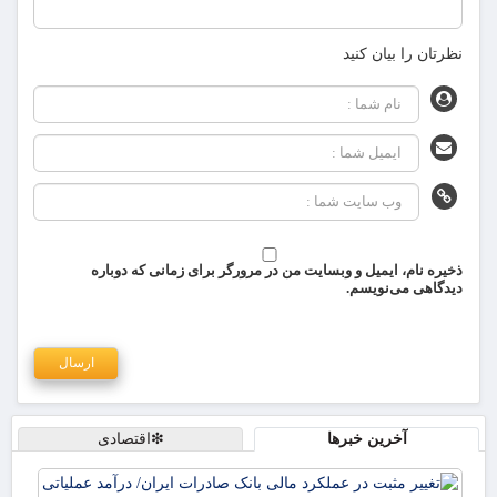
نظرتان را بیان کنید
ذخیره نام، ایمیل و وبسایت من در مرورگر برای زمانی که دوباره
دیدگاهی می‌نویسم.
آخرین خبرها
❇اقتصادی
تغی