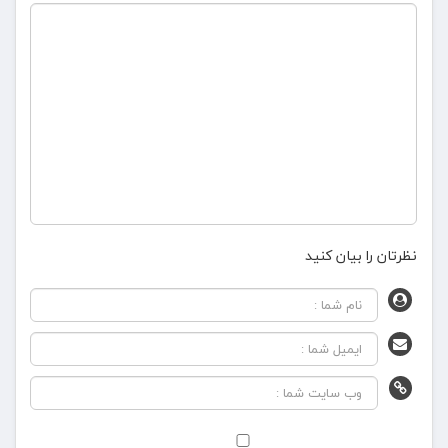
نظرتان را بیان کنید