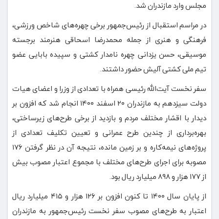
مجلس وارد مازندران شد.
در مراسم استقبال از رئیس‌جمهور برخی چهره‌های شاخص ورزشی،
فرهنگی و هنری از جمله محمدرضا اسحاقی هنرمند برجسته
موسیقی، حسن یزدانی چهره نامدار کشتی و سپیده بابایی عضو
تیم ملی کشتی آلیش حضور داشتند.
سفر نخست آیت‌الله رئیسی همراه با تعدادی از وزرا و اعضای هیات
دولت سیزدهم به مازندران ۲۰ اسفند ۱۴۰۰ انجام شد که افزون بر
دیدار با اقشار مختلف مردم و بازدید از برخی طرح‌های زیرساختی،
بهره‌برداری از چندین طرح عمرانی و تعیین تکلیف تعدادی از
پروژه‌های نیمه‌کاره و بر زمین مانده، نتیجه آن در نظر گرفتن ۱۷۶
مصوبه برای اجرای طرح‌های مختلف با مجموع اعتبار مصوب بیش
از ۱۷۷ هزار و ۸۹۸ میلیارد ریال بود.
از پایان سال ۱۴۰۰ تا کنون افزون بر ۱۲۶ هزار و ۴۱۵ میلیارد ریال
اعتبار به طرح‌های مصوب سفر نخست رئیس‌جمهور به مازندران