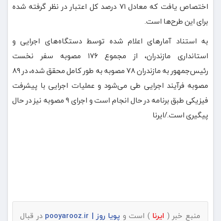
اختصاص یافت که معادل ۷۱ درصد کل اعتبار در نظر گرفته شده
برای این طرح‌ها است.
به استناد آمارهای اعلام شده توسط دستگاه‌های اجرایی و
استانداری مازندران، از مجموع ۱۷۶ مصوبه سفر نخست
رئیس‌جمهور به مازندران ۷۸ مصوبه به طور کامل محقق شده، در ۸۹
مصوبه فرآیند اجرایی طی می‌شود و عملیات اجرایی با پیشرفت
فیزیکی طبق برنامه در حال انجام است و اجرای ۹ مصوبه نیز در حال
پیگیری است./ایرنا
منبع خبر (
ایرنا
) است و
پویا روز | pooyarooz.ir
در قبال