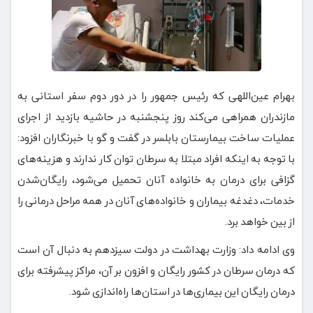
بهرام عین‌اللهی که رئیس جمهور را در دور دوم سفر استانی به
مازندران همراهی می‌کند روز پنجشنبه در حاشیه بازدید از اجرای
عملیات ساخت بیمارستان بابلسر در گفت و گو با خبرنگاران افزود:
با توجه به اینکه افراد مبتلا به سرطان توان کار ندارند و هزینه‌های
گزافی برای درمان به خانواده آنان تحمیل می‌شود، رایگان‌شدن
خدمات، دغدغه بیماران و خانواده‌های آنان در همه مراحل درمانی را
از بین خواهد برد.
وی ادامه داد: وزارت بهداشت در دولت سیزدهم به دنبال آن است
که درمان سرطان در کشور رایگان و افزون بر آن، مراکز پیشرفته‌ برای
درمان رایگان این بیماری‌ها در استان‌ها راه‌اندازی شود.