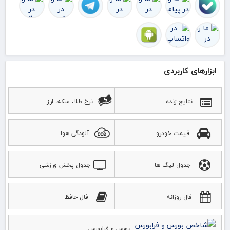
ابزارهای کاربردی
نتایج زنده
نرخ طلا، سکه، ارز
قیمت خودرو
آلودگی هوا
جدول لیگ ها
جدول پخش ورزشی
فال روزانه
فال حافظ
بورس و فرابورس