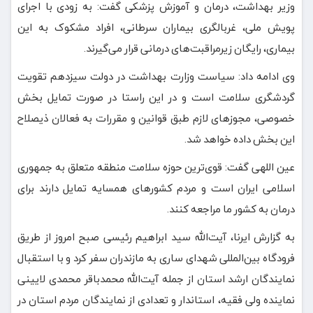
وزیر بهداشت، درمان و آموزش پزشکی گفت: به زودی با اجرای
پویش ملی، غربالگری بیماران سرطانی، افراد مشکوک به این
بیماری، رایگان زیرمراقبت‌های درمانی قرار می‌گیرند.
وی ادامه داد: سیاست وزارت بهداشت در دولت سیزدهم تقویت
گردشگری سلامت است و در این راستا در صورت تمایل بخش
خصوصی، مجوزهای لازم طبق قوانین و مقررات به فعالان ذیصلاح
این بخش داده خواهد شد.
عین اللهی گفت: قوی‌ترین حوزه سلامت منطقه متعلق به جمهوری
اسلامی ایران است و مردم کشورهای همسایه تمایل دارند برای
درمان به کشور ما مراجعه کنند.
به گزارش ایرنا، آیت‌الله سید ابراهیم رئیسی صبح امروز از طریق
فرودگاه بین‌المللی شهدای ساری به مازندران سفر کرد و با استقبال
نمایندگان ارشد استان از جمله آیت‌الله محمدباقر محمدی لایینی
نماینده ولی فقیه، استاندار و تعدادی از نمایندگان مردم استان در