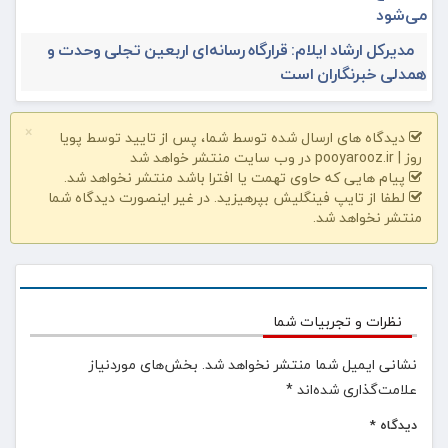
می‌شود
مدیرکل ارشاد ایلام: قرارگاه رسانه‌ای اربعین تجلی وحدت و
همدلی خبرنگاران است
×
دیدگاه های ارسال شده توسط شما، پس از تایید توسط پویا
روز | pooyarooz.ir در وب سایت منتشر خواهد شد
پیام هایی که حاوی تهمت یا افترا باشد منتشر نخواهد شد.
لطفا از تایپ فینگلیش بپرهیزید. در غیر اینصورت دیدگاه شما
منتشر نخواهد شد.
نظرات و تجربیات شما
نشانی ایمیل شما منتشر نخواهد شد.
بخش‌های موردنیاز
علامت‌گذاری شده‌اند
*
دیدگاه
*