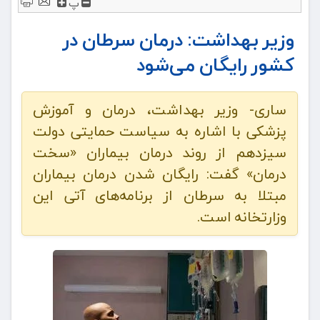
پ
وزیر بهداشت: درمان سرطان در
کشور رایگان می‌شود
ساری- وزیر بهداشت، درمان و آموزش
پزشکی با اشاره به سیاست حمایتی دولت
سیزدهم از روند درمان بیماران «سخت‌
درمان» گفت: رایگان شدن درمان بیماران
مبتلا به سرطان از برنامه‌های آتی این
وزارتخانه است.