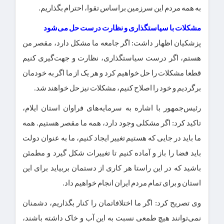
به همه مردم این سرزمین براساس تقوا، احترام بگذاریم.
مشکلات با سیاستگذاری و نظارت درست حل می‌شود
پزشکیان اظهار داشت: اگر جامعه ما مشکل دارد، مقصر من
هستم، اگر درست سیاستگذاری، نظارت و جهت‌گیری کنیم
قطعا مشکلات را حل خواهیم کرد و هر یک از ما اگر به خودمان
برگردیم و خود را اصلاح کنیم، مشکلات نیز حل خواهند شد.
رئیس‌جمهور با اشاره به سرمایه‌های فراوان استان ایلام،
تاکید کرد: اگر مشکلی وجود دارد، همه ما مقصر هستیم. همه
ما باید در جایی که هستیم تغییر ایجاد کنیم، ما به عنوان دولت
باید فضا را باز و آماده کنیم تا تغییرات شکل گیرد و مطمئن
باشید که در این راستا هر کاری از دستمان بربیاید برای این
استان و برای تمام مردم ایران انجام خواهیم داد.
وی تصریح کرد: اگر ما اختلافاتمان را کنار بگذاریم، دشمنان
نمی‌توانند هیچ طمعی نسبت به این آب و خاک داشته باشند،