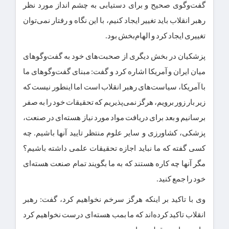
گفت‌وگوی صحیح و برای دستیابی به چشم انداز مورد نظر
رهبر انقلاب باید تغییر ایجاد کنیم، با این نگاه و رفتار نمی‌توان
تغییری ایجاد کرد و الهام‌بخش بود.
پزشکیان در بخش دیگری از صحبت‌های خود به گفت‌وگوهای
میان ایران و آمریکا اشاره کرد و گفت: مبنای گفت‌وگوهای ما
با آمریکا، سیاست‌های رهبر انقلاب است اما اینطور نیست که
زیر بار زور برویم، هرگز نمی‌پذیریم که تحقیقات خود را به صفر
برسانیم و بعد برای دریافت مواد مورد نیاز هسته‌ای در صنعت،
پزشکی، کشاورزی و سایر علوم منتظر تایید آنها باشیم. چه
کسی گفته که ما نباید اجازه تحقیقات علمی داشته باشیم؟
مگر آنها چه کاره هستند که به ما بگویند تمام صنعت هسته‌ای
خود را جمع کنید.
وی با تاکید بر اینکه هرگز سرخم نخواهیم کرد، گفت: رهبر
انقلاب تاکید کرده‌اند که ما بمب هسته‌ای درست نخواهیم کرد