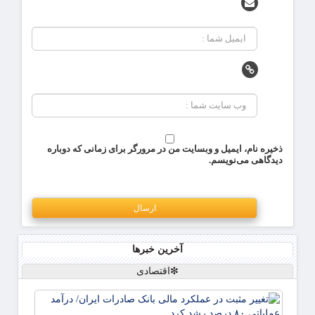
ذخیره نام، ایمیل و وبسایت من در مرورگر برای زمانی که دوباره
دیدگاهی می‌نویسم.
آخرین خبرها
❇اقتصادی
تغییر
مثبت 