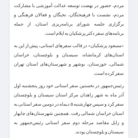
مردم، حضور در نهضت توسعه عدالت آموزشی با مشارکت
مردم، نشست با فرهیختگان، نخبگان و فعالان فرهنگی و
برگزاری جلسه شورای برنامه‌ریزی استان، از جمله
برنامه‌های سفر دکتر پزشکیان به ایلام است.
«مسعود پزشکیان» در قالب سفرهای استانی، پیش از این به
استان‌های کرمانشاه، سیستان و بلوچستان، خراسان
شمالی، خوزستان، بوشهر و شهرستان‌های استان تهران
سفر کرده‌ است.
رئیس‌جمهور در نخستین سفر استانی خود روز پنجشنبه اول
آذر ماه به شهر زاهدان مرکز استان سیستان و بلوچستان
سفر کرد و سپس چهارشنبه ۵ دیماه در دومین سفر استانی به
استان خراسان شمالی رفت. همچنین شهرستان‌های چابهار
و زابل مقاصد مرحله دوم سفر استانی رئیس‌جمهور به
سیستان و بلوچستان بودند.