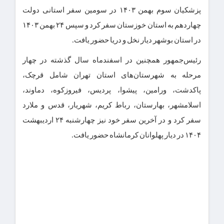
پزشکیان سوم بهمن ۱۴۰۳ در سومین سفر استانی دولت
چهاردهم به استان خوزستان سفر کرد و سپس ۲۴ بهمن ۱۴۰۳
در استان بوشهر دیار نخل و دریا حضور یافت.
رئیس‌جمهور همچنین در اسفندماه سال گذشته در چهار
مرحله به شهرستان‌های استان تهران شامل قرچک،
پاکدشت، ورامین، پیشوا، پردیس، فیروزکوه، دماوند،
اسلامشهر، بهارستان، رباط کریم، شهریار، قدس و ملارد
سفر کرد و در آخرین سفر خود نیز چهارشنبه ۲۴ اردیبهشت
۱۴۰۴ در دیار پهلوانان کرمانشاه حضور یافت.