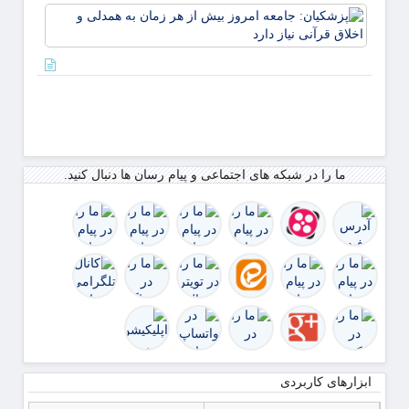
پزشکی
جامعه
امروز
از هر 
به همد
اخلاق
قرآنی 
دارد
ما را در شبکه های اجتماعی و پیام رسان ها دنبال کنید.
ابزارهای کاربردی