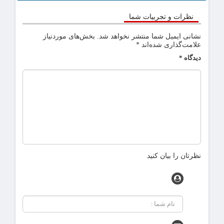
نظرات و تجربیات شما
نشانی ایمیل شما منتشر نخواهد شد.
بخش‌های موردنیاز
علامت‌گذاری شده‌اند
*
دیدگاه
*
نظرتان را بیان کنید