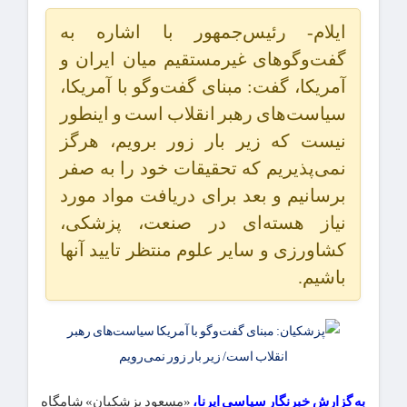
ایلام- رئیس‌جمهور با اشاره به
گفت‌وگوهای غیرمستقیم میان ایران و
آمریکا، گفت: مبنای گفت‌وگو با آمریکا،
سیاست‌های رهبر انقلاب است و اینطور
نیست که زیر بار زور برویم، هرگز
نمی‌پذیریم که تحقیقات خود را به صفر
برسانیم و بعد برای دریافت مواد مورد
نیاز هسته‌ای در صنعت، پزشکی،
کشاورزی و سایر علوم منتظر تایید آنها
باشیم.
به گزارش خبرنگار سیاسی ایرنا،
«مسعود پزشکیان» شامگاه