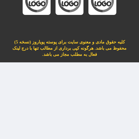
کلیه حقوق مادی و معنوی سایت برای پوسته پویاروز (نسخه 5)
محفوظ می باشد. هرگونه کپی برداری از مطالب تنها با درج لینک
فعال به مطلب مجاز می باشد.