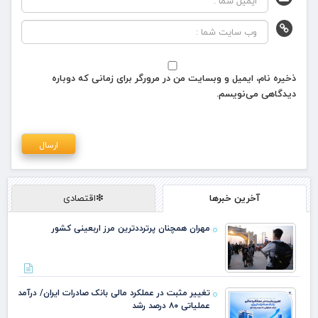
ذخیره نام، ایمیل و وبسایت من در مرورگر برای زمانی که دوباره
دیدگاهی می‌نویسم.
آخرین خبرها
❇اقتصادی
مهران همچنان پرترددترین مرز اربعینی کشور
تغییر مثبت در عملکرد مالی بانک صادرات ایران/ درآمد
عملیاتی ۸۰ درصد رشد