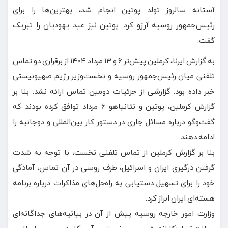
آستانه سالروز تولد پوتین انجام شد، بهترین‌ها را برای
رئیس‌جمهور روسیه آرزو کرد. پوتین نیز عید یهودیان را تبریک
گفت.
به گزارش ایرنا، کرملین پیش‌تر ۶ و ۱۳ مرداد ۱۴۰۴ از برقراری دو تماس
تلفنی میان رئیس‌جمهور روسیه و نخست‌وزیر رژیم صهیونیستی
خبر داده بود. گزارشی از جزئیات دومین تماس ارائه نشد. بنا بر
گزارش کرملین،‌ پوتین و نتانیاهو ۶ مرداد توافق کرده بودند که
گفت‌وگو درباره مسائل جاری در دستور کار بین‌المللی و دوجانبه را
ادامه دهند.
بنا بر گزارش کرملین از تماس تلفنی نخست، با توجه به شدت
گرفتن درگیری ایران و اسرائیل، طرف روسی در آن تماس، آمادگی
خود را برای تسهیل دستیابی به راه‌حل‌های مذاکرات درباره برنامه
هسته‌ای ایران ابراز کرد.
وزارت امور خارجه روسیه پیش از آن در بیانیه‌های جداگانه‌ای