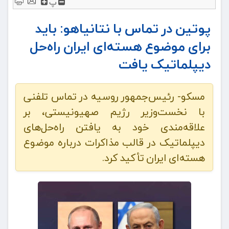
پ
پوتین در تماس با نتانیاهو: باید
برای موضوع هسته‌ای ایران راه‌حل
دیپلماتیک یافت
مسکو- رئیس‌جمهور روسیه در تماس تلفنی
با نخست‌وزیر رژیم صهیونیستی، بر
علاقه‌مندی خود به یافتن راه‌حل‌های
دیپلماتیک در قالب مذاکرات درباره موضوع
هسته‌ای ایران تأکید کرد.