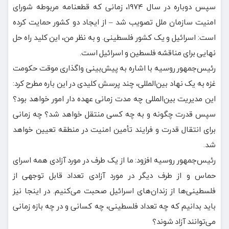
سپس دوباره در سال ۱۹۷۴، زمانی که قطعنامه مربوطه شورای
امنیت سازمان ملل تصویب شد – از ایجاد دو کشور حمایت کرده
است: اسرائیل و یک کشور فلسطینی. و به نظر من، این کلید راه حل
نهایی برای مناقشه فلسطین و اسرائیل است.
رئیس‌جمهور روسیه با اشاره به پیش‌بینی واگذاری موقت حکومت
غزه به یک نهاد بین‌المللی، چند پرسش کلیدی در این باره مطرح کرد:
این مدیریت بین‌المللی چه مدت زمانی عهده دار امور خواهد بود؟
سپس قدرت چگونه و به چه کسی منتقل خواهد شد؟ چه زمانی
برای انتقال قدرت و فرایند تأمین امنیت در منطقه تعیین خواهد
شد.
رئیس‌جمهور روسیه افزود: ما از یک طرف در مورد آزادی همه اسرای
حماس و از طرف دیگر در مورد آزادی تعداد قابل توجهی از
فلسطینی‌ها از زندان‌های اسرائیل صحبت می‌کنیم. در اینجا نیز
باید بدانیم که چه تعداد فلسطینی، چه کسانی و در چه بازه زمانی
می‌توانند آزاد شوند؟