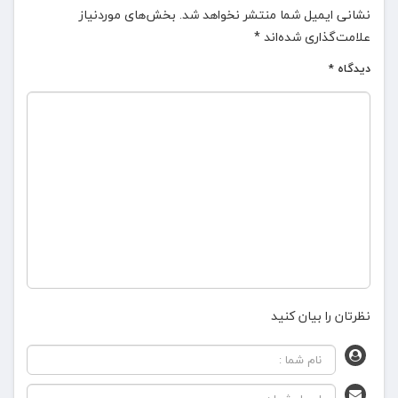
نشانی ایمیل شما منتشر نخواهد شد.
بخش‌های موردنیاز
علامت‌گذاری شده‌اند
*
دیدگاه
*
نظرتان را بیان کنید