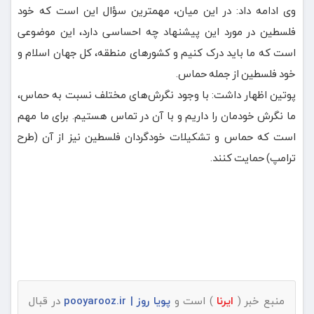
وی ادامه داد:‌ در این میان، مهمترین سؤال این است که خود
فلسطین در مورد این پیشنهاد چه احساسی دارد، این موضوعی
است که ما باید درک کنیم و کشورهای منطقه، کل جهان اسلام و
خود فلسطین از جمله حماس.
پوتین اظهار داشت: با وجود نگرش‌های مختلف نسبت به حماس،
ما نگرش خودمان را داریم و با آن در تماس هستیم. برای ما مهم
است که حماس و تشکیلات خودگردان فلسطین نیز از آن (طرح
ترامپ) حمایت کنند.
منبع خبر (
ایرنا
) است و
پویا روز | pooyarooz.ir
در قبال