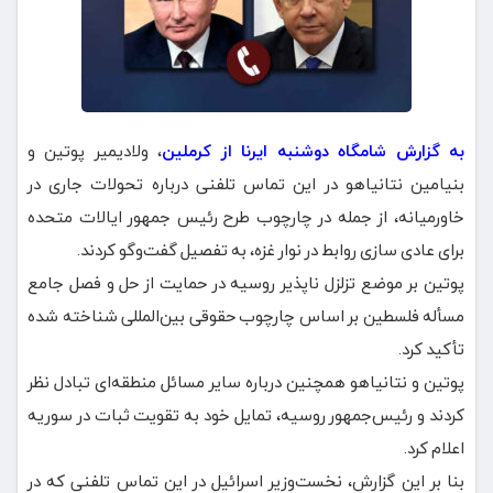
به گزارش شامگاه دوشنبه ایرنا از کرملین
، ولادیمیر پوتین و
بنیامین نتانیاهو در این تماس تلفنی درباره تحولات جاری در
خاورمیانه، از جمله در چارچوب طرح رئیس جمهور ایالات متحده
برای عادی سازی روابط در نوار غزه، به تفصیل گفت‌وگو کردند.
پوتین بر موضع تزلزل ناپذیر روسیه در حمایت از حل و فصل جامع
مسأله فلسطین بر اساس چارچوب حقوقی بین‌المللی شناخته شده
تأکید کرد.
پوتین و نتانیاهو همچنین درباره سایر مسائل منطقه‌ای تبادل نظر
کردند و رئیس‌جمهور روسیه، تمایل خود به تقویت ثبات در سوریه
اعلام کرد.
بنا بر این گزارش، نخست‌وزیر اسرائیل در این تماس تلفنی که در