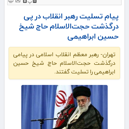
پ
پیام تسلیت رهبر انقلاب در پی
درگذشت حجت‌الاسلام حاج شیخ
حسین ابراهیمی
تهران- رهبر معظم انقلاب اسلامی در پیامی
درگذشت حجت‌الاسلام حاج شیخ حسین
ابراهیمی را تسلیت گفتند.