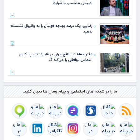
ادبیاتی متناسب با شرایط
رضایی: یک درصد بودجه فوتبال را به والیبال نشسته
بدهید
دفتر حفاظت منافع ایران در قاهره: ترامپ اکنون
التماس توافقی را می‌کند ک
ما را در شبکه های اجتماعی و پیام رسان ها دنبال کنید.