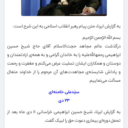
به گزارش ایرنا، متن پیام رهبر انقلاب اسلامی به این شرح است:
بسم الله الرّحمن الرّحیم
درگذشت عالم مجاهد حجت‌الاسلام آقای حاج شیخ حسین
ابراهیمی رحمهالله‌علیه را به خاندان گرامی و به همه‌ی ارادتمندان و
دوستان و همکاران ایشان تسلیت عرض می‌کنم و مغفرت و رحمت
و پاداش شایسته‌ی مجاهدت‌های آن مرحوم را از خداوند متعال
مسألت می‌نماییم.
سیّدعلی خامنه‌ای
۲۳ دی
به گزارش ایرنا، شیخ حسین ابراهیمی خراسانی ۱۱ دی ماه بعد از
تحمل دوره‌ای بیماری دعوت حق را لبیک گفت.