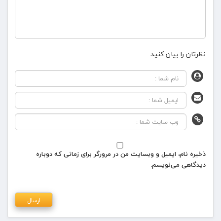
نظرتان را بیان کنید
ذخیره نام، ایمیل و وبسایت من در مرورگر برای زمانی که دوباره
دیدگاهی می‌نویسم.