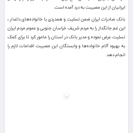
ایرانیان از این مصیبت به درد آمده است.
بانک صادرات ایران ضمن تسلیت و همدردی با خانواده‌های داغدار ،
این غم جانگداز را به مردم شریف خراسان جنوبی و عموم مردم ایران
تسلیت عرض نموده و مدیر بانک در استان را مامور کرد تا برای کمک
به بهبود آلام خانواده‌ها و وابستگان این مصیبت اقدامات لازم را
انجام دهد.