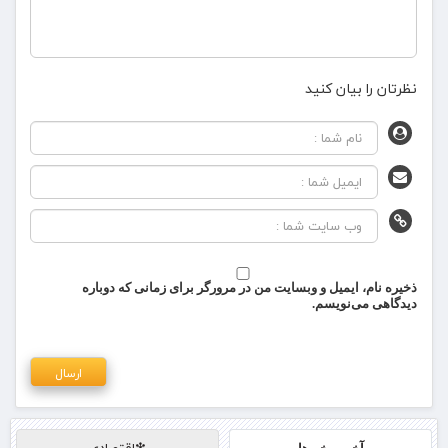
نظرتان را بیان کنید
ذخیره نام، ایمیل و وبسایت من در مرورگر برای زمانی که دوباره
دیدگاهی می‌نویسم.
❇اقتصادی