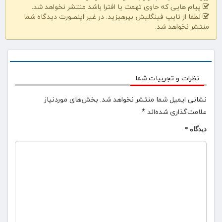
پیام هایی که حاوی تهمت یا افترا باشد منتشر نخواهد شد.
لطفا از تایپ فینگلیش بپرهیزید. در غیر اینصورت دیدگاه شما
منتشر نخواهد شد.
نظرات و تجربیات شما
نشانی ایمیل شما منتشر نخواهد شد.
بخش‌های موردنیاز
علامت‌گذاری شده‌اند
*
دیدگاه
*