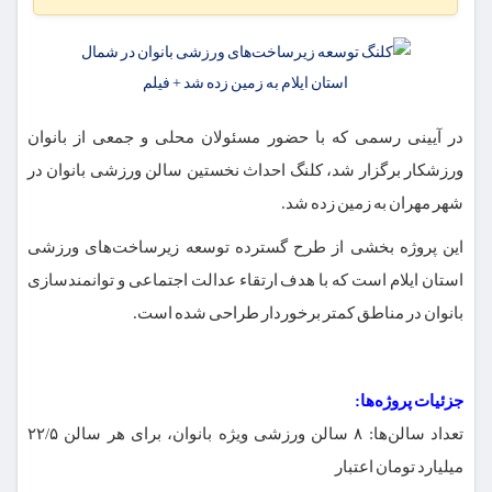
در آیینی رسمی که با حضور مسئولان محلی و جمعی از بانوان
ورزشکار برگزار شد، کلنگ احداث نخستین سالن ورزشی بانوان در
شهر مهران به زمین زده شد.
این پروژه بخشی از طرح گسترده توسعه زیرساخت‌های ورزشی
استان ایلام است که با هدف ارتقاء عدالت اجتماعی و توانمندسازی
بانوان در مناطق کمتر برخوردار طراحی شده است.
جزئیات پروژه‌ها:
تعداد سالن‌ها: ۸ سالن ورزشی ویژه بانوان، برای هر سالن ۲۲/۵
میلیارد تومان اعتبار