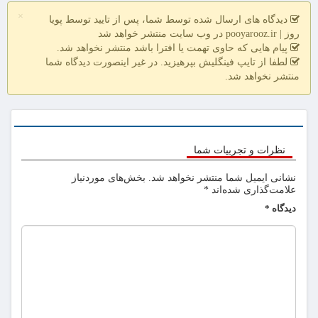
×
دیدگاه های ارسال شده توسط شما، پس از تایید توسط پویا
روز | pooyarooz.ir در وب سایت منتشر خواهد شد
پیام هایی که حاوی تهمت یا افترا باشد منتشر نخواهد شد.
لطفا از تایپ فینگلیش بپرهیزید. در غیر اینصورت دیدگاه شما
منتشر نخواهد شد.
نظرات و تجربیات شما
نشانی ایمیل شما منتشر نخواهد شد.
بخش‌های موردنیاز
علامت‌گذاری شده‌اند
*
دیدگاه
*