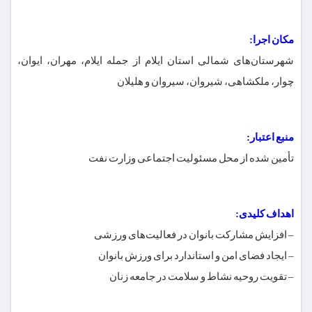
مکان اجرا:
شهرستان‌های شمالی استان ایلام از جمله ایلام، مهران، ایوان،
چوار، ملکشاهی، شیروان، سیروان و هلیلان
منبع اعتبار:
تأمین شده از محل مسئولیت اجتماعی وزارت نفت
اهداف کلیدی:
– افزایش مشارکت بانوان در فعالیت‌های ورزشی
– ایجاد فضای امن و استاندارد برای ورزش بانوان
– تقویت روحیه نشاط و سلامت در جامعه زنان