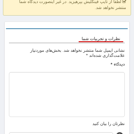
لطفا از تایپ فینگلیش بپرهیزید. در غیر اینصورت دیدگاه شما
منتشر نخواهد شد.
نظرات و تجربیات شما
نشانی ایمیل شما منتشر نخواهد شد.
بخش‌های موردنیاز
علامت‌گذاری شده‌اند
*
دیدگاه
*
نظرتان را بیان کنید