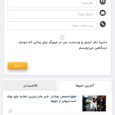
ذخیره نام، ایمیل و وبسایت من در مرورگر برای زمانی که دوباره
دیدگاهی می‌نویسم.
آخرین خبرها
❇اقتصادی
فوق‌تخصص نوزادان: شیر مادر برترین تغذیه برای نوزاد
است/پرهیز از باورها