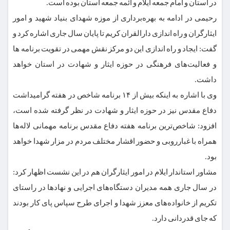
در استان و امام جمعه ایلام و ائمه جمعه استان بوده است.
رحیمی در ادامه به بهره‌برداری از موزه شهدای بنیاد شهید و امور
ایثارگران و راه اندازی دارالقران کریم تا پایان سال جاری اشاره کرد و
گفت: ایجاد و راه اندازی این دو مرکز نقش مهمی در تقویت برنامه ها
و فعالیت‌های فرهنگی در حوزه ایثار و شهادت در استان خواهد
داشت.
وی با اشاره به اینکه بیش از ۱۴ برنامه شاخص در هفته گرامیداشت
دفاع مقدس نیز در حوزه ایثار و شهادت در نظر گرفته شده است،
افزود: شاخص‌ترین برنامه هفته دفاع مقدس برنامه مهمانی لاله‌ها
همراه با غبارروبی و حضور اقشار مختلف مردم در مزار شهدا خواهد
بود.
مشاور استاندار ایلام در امور ایثارگران هم در این نشست اظهار کرد:
در سال جاری همه مدیران دستگاه‌های اجرایی و نهادها در راستای
تکریم از خانواده‌های معزز شهدا و اجرای طرح سپاس پای کار بودند
که جای قدردانی دارد.