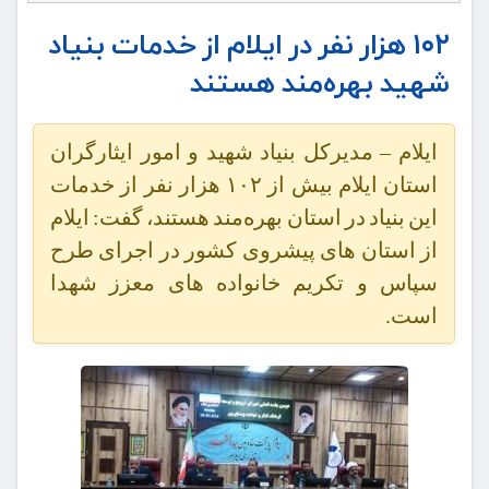
۱۰۲ هزار نفر در ایلام از خدمات بنیاد
شهید بهره‌مند هستند
ایلام – مدیرکل بنیاد شهید و امور ایثارگران
استان ایلام بیش از ۱۰۲ هزار نفر از خدمات
این بنیاد در استان بهره‌مند هستند، گفت: ایلام
از استان های پیشروی کشور در اجرای طرح
سپاس و تکریم خانواده های معزز شهدا
است.