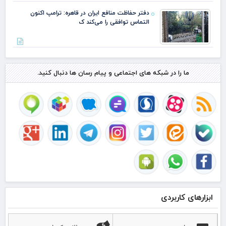
دفتر حفاظت منافع ایران در قاهره: ترامپ اکنون
التماس توافقی را می‌کند ک
ما را در شبکه های اجتماعی و پیام رسان ها دنبال کنید.
ابزارهای کاربردی