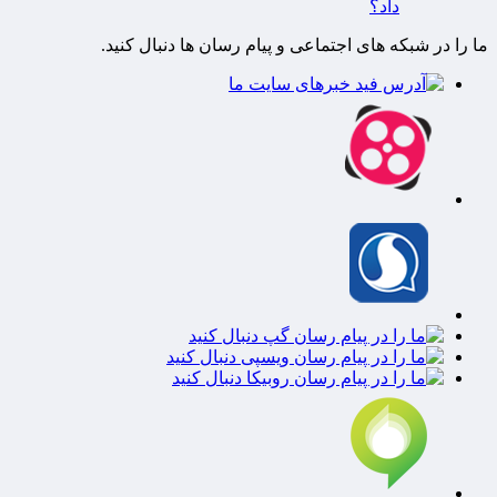
داد؟
ما را در شبکه های اجتماعی و پیام رسان ها دنبال کنید.