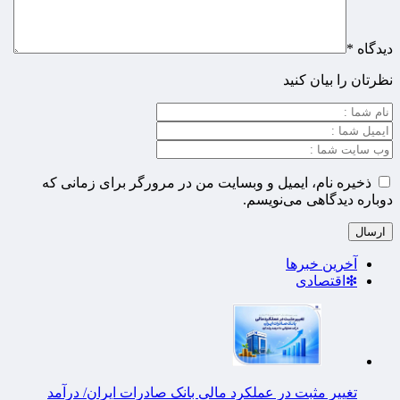
دیدگاه
*
نظرتان را بیان کنید
ذخیره نام، ایمیل و وبسایت من در مرورگر برای زمانی که
دوباره دیدگاهی می‌نویسم.
آخرین خبرها
❇اقتصادی
تغییر مثبت در عملکرد مالی بانک صادرات ایران/ درآمد