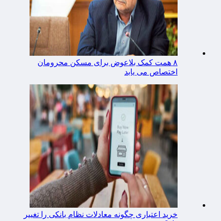
۸ همت کمک بلاعوض برای مسکن محرومان
اختصاص می یابد
خرید اعتباری چگونه معادلات نظام بانکی را تغییر