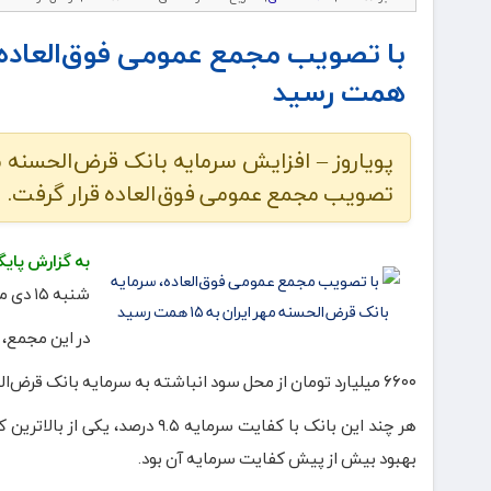
همت رسید
تصویب مجمع عمومی فوق‌العاده قرار گرفت.
به گزارش پایگ
شنبه ۱۵ دی ماه ۱۴۰۳، ساعت ۱۶ با حضور ۱۰۰ درصد سهامداران بانک برگزار شد.
در این مجمع، افزایش سرمایه بانک 
۶۶۰۰ میلیارد تومان از محل سود انباشته به سرمایه بانک قرض‌الحسنه مهر ایران افزوده شد و سرمایه این بانک به ۱۵هزار میلیارد تومان رسید.
هر چند این بانک با کفایت سرمایه
بهبود بیش از پیش کفایت سرمایه آن بود.