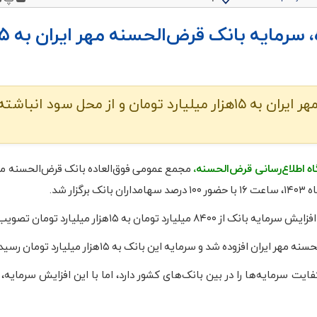
با تصویب مجمع عمومی فوق‌العاده، سرمایه با
پویاروز – افزایش سرمایه بانک قرض‌الحسنه مهر ایران به ۱۵هزار میلیارد تومان و از محل سود ا
اه اطلاع‌رسانی قرض‌الحسنه،
مجمع عمومی فوق‌العاده بانک قرض‌الحسنه مهر 
از ۸۴۰۰ میلیارد تومان به ۱۵هزار میلیارد تومان تصویب شد.
 ۹.۵ درصد، یکی از بالاترین کفایت سرمایه‌ها را در بین بانک‌های کشور دارد، اما با این افزایش سرما