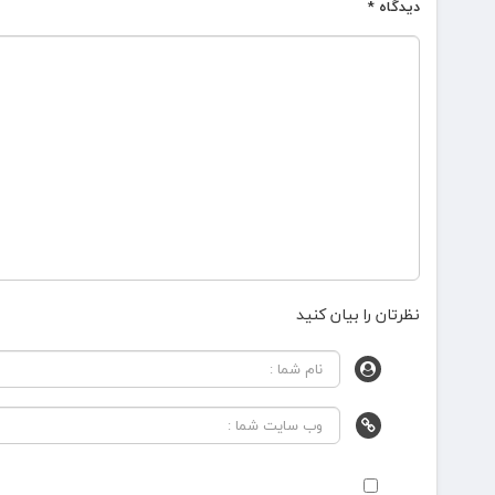
دیدگاه
*
نظرتان را بیان کنید