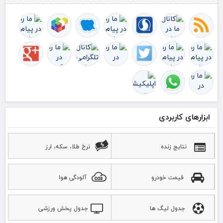
ابزارهای کاربردی
نتایج زنده
نرخ طلا، سکه، ارز
قیمت خودرو
آلودگی هوا
جدول لیگ ها
جدول پخش ورزشی