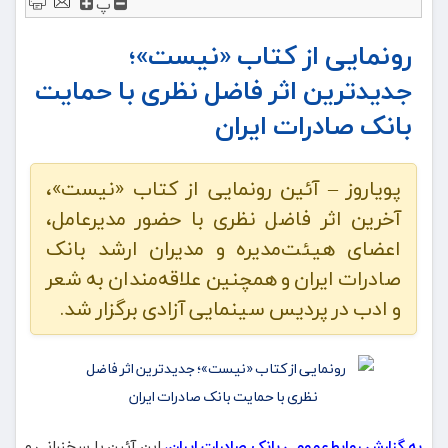
پ
رونمایی از کتاب «نیست»؛
جدیدترین اثر فاضل نظری با حمایت
بانک صادرات ایران
پویاروز – آئین رونمایی از کتاب «نیست»،
آخرین اثر فاضل نظری با حضور مدیرعامل،
اعضای هیئت‌مدیره و مدیران ارشد بانک
صادرات ایران و همچنین علاقه‌مندان به شعر
و ادب در پردیس سینمایی آزادی برگزار شد.
به گزارش روابط‌عمومی بانک صادرات ایران،
این آئین با سخنرانی و