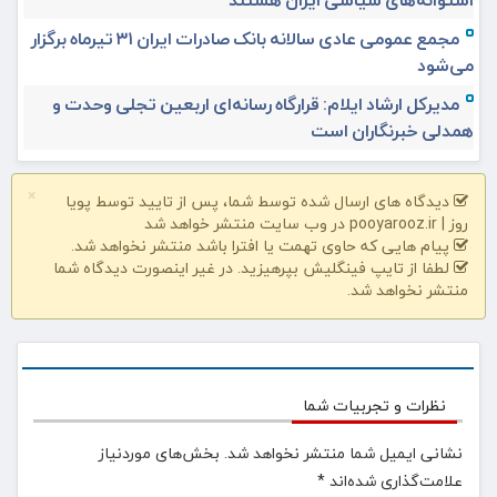
مجمع عمومی عادی سالانه بانک صادرات ایران ۳۱ تیرماه برگزار
می‌شود
مدیرکل ارشاد ایلام: قرارگاه رسانه‌ای اربعین تجلی وحدت و
همدلی خبرنگاران است
×
دیدگاه های ارسال شده توسط شما، پس از تایید توسط پویا
روز | pooyarooz.ir در وب سایت منتشر خواهد شد
پیام هایی که حاوی تهمت یا افترا باشد منتشر نخواهد شد.
لطفا از تایپ فینگلیش بپرهیزید. در غیر اینصورت دیدگاه شما
منتشر نخواهد شد.
نظرات و تجربیات شما
نشانی ایمیل شما منتشر نخواهد شد.
بخش‌های موردنیاز
علامت‌گذاری شده‌اند
*