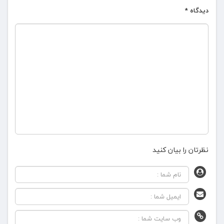
دیدگاه
*
نظرتان را بیان کنید