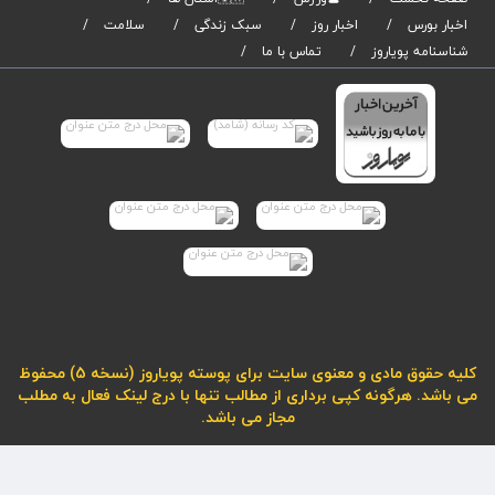
اخبار بورس
اخبار روز
سبک زندگی
سلامت
شناسنامه پویاروز
تماس با ما
کلیه حقوق مادی و معنوی سایت برای پوسته پویاروز (نسخه 5) محفوظ
می باشد. هرگونه کپی برداری از مطالب تنها با درج لینک فعال به مطلب
مجاز می باشد.