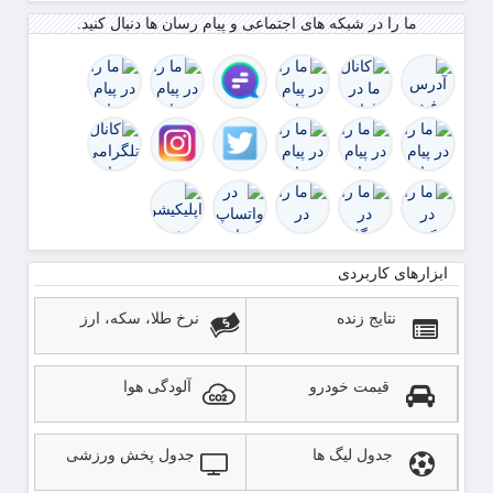
دارد
ما را در شبکه های اجتماعی و پیام رسان ها دنبال کنید.
ابزارهای کاربردی
نتایج زنده
نرخ طلا، سکه، ارز
قیمت خودرو
آلودگی هوا
جدول لیگ ها
جدول پخش ورزشی