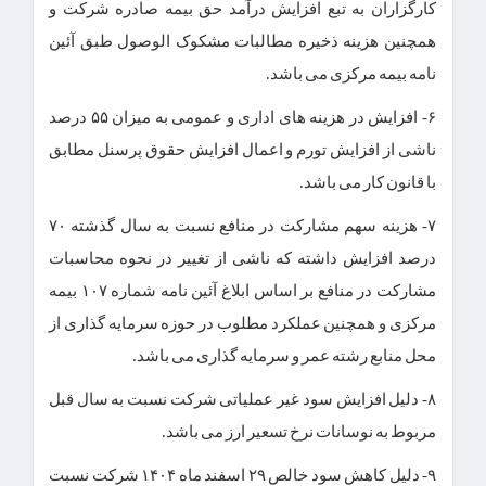
کارگزاران به تبع افزایش درآمد حق بیمه صادره شرکت و
همچنین هزینه ذخیره مطالبات مشکوک الوصول طبق آئین
نامه بیمه مرکزی می باشد.
۶- افزایش در هزینه های اداری و عمومی به میزان ۵۵ درصد
ناشی از افزایش تورم و اعمال افزایش حقوق پرسنل مطابق
با قانون کار می باشد.
۷- هزینه سهم مشارکت در منافع نسبت به سال گذشته ۷۰
درصد افزایش داشته که ناشی از تغییر در نحوه محاسبات
مشارکت در منافع بر اساس ابلاغ آئین نامه شماره ۱۰۷ بیمه
مرکزی و همچنین عملکرد مطلوب در حوزه سرمایه گذاری از
محل منابع رشته عمر و سرمایه گذاری می باشد.
۸- دلیل افزایش سود غیر عملیاتی شرکت نسبت به سال قبل
مربوط به نوسانات نرخ تسعیر ارز می باشد.
۹- دلیل کاهش سود خالص ۲۹ اسفند ماه ۱۴۰۴ شرکت نسبت