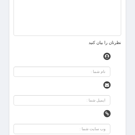
نظرتان را بیان کنید