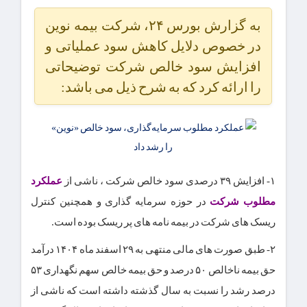
به گزارش بورس ۲۴، شرکت بیمه نوین
در خصوص دلایل کاهش سود عملیاتی و
افزایش سود خالص شرکت توضیحاتی
را ارائه کرد که به شرح ذیل می باشد:
۱- افزایش ۳۹ درصدی سود خالص شرکت ، ناشی از
عملکرد
مطلوب شرکت
در حوزه سرمایه گذاری و همچنین کنترل
ریسک های شرکت در بیمه نامه های پر ریسک بوده است.
۲- طبق صورت های مالی منتهی به ۲۹ اسفند ماه ۱۴۰۴ درآمد
حق بیمه ناخالص ۵۰ درصد و حق بیمه خالص سهم نگهداری ۵۳
درصد رشد را نسبت به سال گذشته داشته است که ناشی از