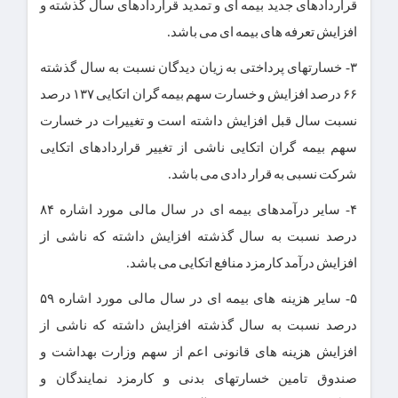
قراردادهای جدید بیمه ای و تمدید قراردادهای سال گذشته و
افزایش تعرفه های بیمه ای می باشد.
۳- خسارتهای پرداختی به زیان دیدگان نسبت به سال گذشته
۶۶ درصد افزایش و خسارت سهم بیمه گران اتکایی ۱۳۷ درصد
نسبت سال قبل افزایش داشته است و تغییرات در خسارت
سهم بیمه گران اتکایی ناشی از تغییر قراردادهای اتکایی
شرکت نسبی به قرار دادی می باشد.
۴- سایر درآمدهای بیمه ای در سال مالی مورد اشاره ۸۴
درصد نسبت به سال گذشته افزایش داشته که ناشی از
افزایش درآمد کارمزد منافع اتکایی می باشد.
۵- سایر هزینه های بیمه ای در سال مالی مورد اشاره ۵۹
درصد نسبت به سال گذشته افزایش داشته که ناشی از
افزایش هزینه های قانونی اعم از سهم وزارت بهداشت و
صندوق تامین خسارتهای بدنی و کارمزد نمایندگان و