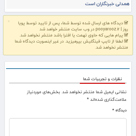
همدلی خبرنگاران است
×
دیدگاه های ارسال شده توسط شما، پس از تایید توسط پویا
روز | pooyarooz.ir در وب سایت منتشر خواهد شد
پیام هایی که حاوی تهمت یا افترا باشد منتشر نخواهد شد.
لطفا از تایپ فینگلیش بپرهیزید. در غیر اینصورت دیدگاه شما
منتشر نخواهد شد.
نظرات و تجربیات شما
نشانی ایمیل شما منتشر نخواهد شد.
بخش‌های موردنیاز
علامت‌گذاری شده‌اند
*
دیدگاه
*