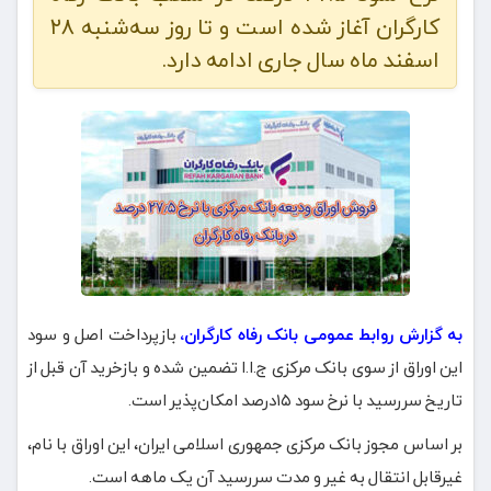
کارگران آغاز شده است و تا روز سه‌شنبه ۲۸
اسفند ماه سال جاری ادامه دارد.
به گزارش روابط عمومی بانک رفاه کارگران،
بازپرداخت اصل و سود
این اوراق از سوی بانک مرکزی ج.ا.ا تضمین شده و بازخرید آن قبل از
تاریخ سررسید با نرخ سود ۱۵درصد امکان‌پذیر است.
بر اساس مجوز بانک مرکزی جمهوری اسلامی ایران، این اوراق با نام،
غیرقابل انتقال به غیر و مدت سررسید آن یک ماهه است.