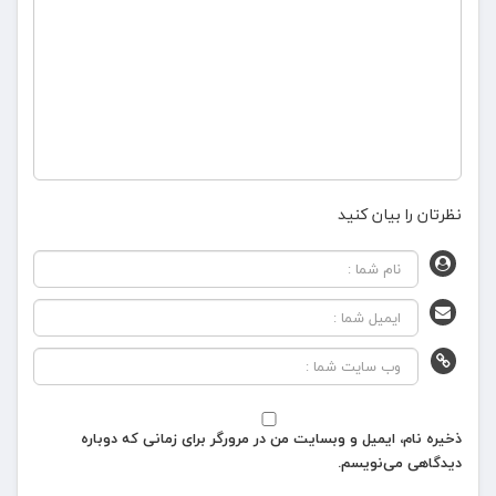
نظرتان را بیان کنید
ذخیره نام، ایمیل و وبسایت من در مرورگر برای زمانی که دوباره
دیدگاهی می‌نویسم.