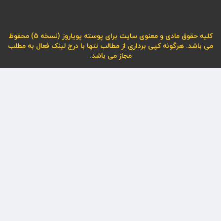
کلیه حقوق مادی و معنوی سایت برای پوسته پویاروز (نسخه 5) محفوظ
می باشد. هرگونه کپی برداری از مطالب تنها با درج لینک فعال به مطلب
مجاز می باشد.