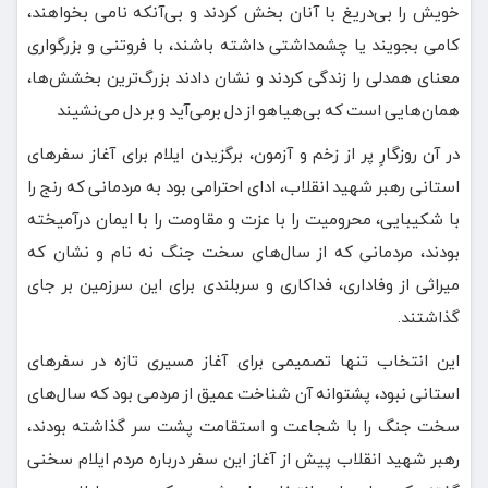
خویش را بی‌دریغ با آنان بخش کردند و بی‌آنکه نامی بخواهند،
کامی بجویند یا چشمداشتی داشته باشند، با فروتنی و بزرگواری
معنای همدلی را زندگی کردند و نشان دادند بزرگ‌ترین بخشش‌ها،
همان‌هایی است که بی‌هیاهو از دل برمی‌آید و بر دل می‌نشیند
در آن روزگارِ پر از زخم و آزمون، برگزیدن ایلام برای آغاز سفرهای
استانی رهبر شهید انقلاب، ادای احترامی بود به مردمانی که رنج را
با شکیبایی، محرومیت را با عزت و مقاومت را با ایمان درآمیخته
بودند، مردمانی که از سال‌های سخت جنگ نه نام و نشان که
میراثی از وفاداری، فداکاری و سربلندی برای این سرزمین بر جای
گذاشتند.
این انتخاب تنها تصمیمی برای آغاز مسیری تازه در سفرهای
استانی نبود، پشتوانه آن شناخت عمیق از مردمی بود که سال‌های
سخت جنگ را با شجاعت و استقامت پشت سر گذاشته بودند،
رهبر شهید انقلاب پیش از آغاز این سفر درباره مردم ایلام سخنی