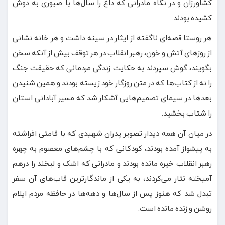
کشاورزان و در نگاه مادرانی که داغ را سال‌ها با صبوری به دوش
کشیده بودند.
هر روستا قصه‌ای ناگفته از ایثار در سینه داشت و هر خانه نشانی
از روزهای آتش و خون، رهبر انقلاب در هر توقف بیش از آنکه سخن
بگویند، گوش سپردند به حکایت زندگی مردمانی که حقیقت جنگ
را نه از کتاب‌ها که در متن روزگار خود زیسته بودند و همین شنیدن
بعدها در سیمای تصمیم‌هایی آشکار شد که مسیر آبادانی استان
را شتاب بخشید.
در میان آن همه دیدار تصویر پدران شهیدی که با قامتی افراشته
به پیشواز آمده بودند، کودکانی که با چشم‌های معصوم به چهره
رهبر انقلاب خیره مانده بودند و مادرانی که اشک و لبخند را درهم
آمیخته نثار می‌کردند، به یکی از ماندگارترین قاب‌های آن سفر
تبدل شد که هنوز پس از سال‌ها و دهه‌ها در حافظه مردم ایلام
روشن و زنده مانده است.