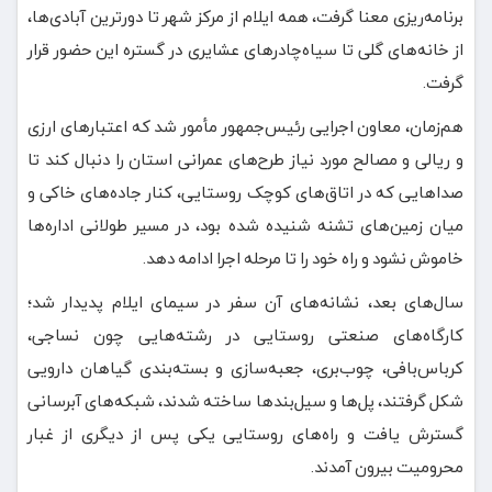
برنامه‌ریزی معنا گرفت، همه ایلام از مرکز شهر تا دورترین آبادی‌ها،
از خانه‌های گلی تا سیاه‌چادرهای عشایری در گستره این حضور قرار
گرفت.
هم‌زمان، معاون اجرایی رئیس‌جمهور مأمور شد که اعتبارهای ارزی
و ریالی و مصالح مورد نیاز طرح‌های عمرانی استان را دنبال کند تا
صداهایی که در اتاق‌های کوچک روستایی، کنار جاده‌های خاکی و
میان زمین‌های تشنه شنیده شده بود، در مسیر طولانی اداره‌ها
خاموش نشود و راه خود را تا مرحله اجرا ادامه دهد.
سال‌های بعد، نشانه‌های آن سفر در سیمای ایلام پدیدار شد؛
کارگاه‌های صنعتی روستایی در رشته‌هایی چون نساجی،
کرباس‌بافی، چوب‌بری، جعبه‌سازی و بسته‌بندی گیاهان دارویی
شکل گرفتند، پل‌ها و سیل‌بندها ساخته شدند، شبکه‌های آبرسانی
گسترش یافت و راه‌های روستایی یکی پس از دیگری از غبار
محرومیت بیرون آمدند.