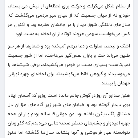
از سلام شکل می‌گرفت و حرکت برای لحظه‌ای از تپش می‌ایستاد،
خودرو نه از میان جمعیت که از میان مهر مردمی می‌گذشت که
سال‌های دلتنگی شوق دیدار را در جانشان فشرده بود و اکنون هر
کس می‌خواست سهمی هرچند کوتاه از آن لحظه به دست آورد.
اشک و لبخند، صلوات و دعا درهم آمیخته بود و شعارها از هر سو
طنین می‌انداخت و باران نفس‌گیر می‌تاخت، اما از شور جمعیت
نمی‌کاست؛ بسیاری دست بر خودرو می‌کشیدند، برخی شیشه‌ها را
می‌بوسیدند و گروهی فقط می‌کوشیدند برای لحظه‌ای چهره نورانی
مهمان را ببینند.
هنوز صدای آن روز در گوش جانم مانده است روزی که آسمان ایلام
بوی دیدار گرفته بود و خیابان‌های شهر زیر گام‌های هزاران دل
مشتاق رنگ دیگری یافته بود. من جوانی ۱۹ ساله بودم و از آن همه
چهره امیدوار و چشم‌های منتظر صحنه‌هایی می‌دیدم که گذر زمان
نتوانسته غبار فراموشی بر آنها بنشاند، سال‌ها گذشته اما هنوز