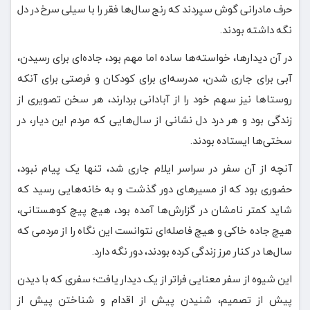
حرف مادرانی گوش سپردند که رنج سال‌ها فقر را با سیلی سرخ در دل
نگه داشته بودند.
در آن دیدارها، خواسته‌ها ساده اما مهم بود، جاده‌ای برای رسیدن،
آبی برای جاری شدن، مدرسه‌ای برای کودکان و فرصتی برای آنکه
روستاها نیز سهم خود را از آبادانی بردارند، هر سخن تصویری از
زندگی بود و هر درد دل نشانی از سال‌هایی که مردم این دیار، در
سختی‌ها ایستاده بودند.
آنچه از آن سفر در سراسر ایلام جاری شد، تنها یک پیام نبود،
حضوری بود که از مسیرهای دور گذشت و به خانه‌هایی رسید که
شاید کمتر نامشان در گزارش‌ها آمده بود، هیچ پیچ کوهستانی،
هیچ جاده خاکی و هیچ فاصله‌ای نتوانست این نگاه را از مردمی که
سال‌ها در کنار مرز زندگی کرده بودند، دور نگه دارد.
این شیوه از سفر معنایی فراتر از یک دیدار یافت؛ سفری که با دیدن
پیش از تصمیم، شنیدن پیش از اقدام و شناختن پیش از