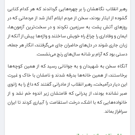
رهبر انقلاب نگاهشان را بر چهره‌هایی گرداندند که هر کدام کتابی
گشوده از ایثار بودند، سخن از مردم ایلام آغاز شد از مردمانی که در
روزهای آتش پشت به سرزمین نکردند و در سخت‌ترین آزمون‌ها،
ایمان و وفاداری را چراغ راه خویش ساختند و واژه‌ها پیش از آنکه از
زبان جاری شوند در دل‌های حاضران جای می‌گرفتند، انگار هر جمله،
دستی بود که آرام بر شانه سال‌های رنج می‌نشست.
آنگاه سخن به شهیدان و به جوانانی رسید که از همین کوچه‌ها
برخاستند، از همین خانه‌ها بدرقه شدند و نامشان با خاک و غیرت
این دیار درآمیخت، رهبر انقلاب از مادرانی گفتند که داغ را به زانوی
صبر نشانده بودند، از پدرانی که قامتشان زیر اندوه خم نشد و از
خانواده‌هایی که با اشک، درخت استقامت را آبیاری کردند تا ایران
سرافراز بماند.