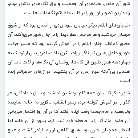
شور آن حضور، هیاهوی آن جمعیت و برق نگاه‌های عاشق مردم،
زنده‌ترین تصویر آن روز را در قاب خاطراتم نگه داشته است.
خیابان‌های ایلام دیگر خیابان نبود رودی از انسان بود که از شوق
مهمان خروشید و هر موجش عطر دیدار را در جان شهر می‌پراکند، آن
حضور کم‌نظیر چنان ایلام را در آغوش گرفته بود که مسیر حرکت
خودرو حامل رهبری نیز ناگزیر راه دیگری یافت، امروز پس از نزدیک به
چهار دهه هنوز طنین آن گام‌ها، روشنای آن نگاه‌ها و لذت ناب آن
همدلی بی‌آنکه غبار زمان بر آن بنشیند، در ژرفای خاطراتم زنده
است.
شهر دیگر تاب آن همه گام برداشتن نداشت و سیل دلدادگان، هر
گذر را در آغوش گرفته بود، رهبر انقلاب ناگزیر به خانه نماینده
ولی‌فقیه و امام‌جمعه وقت ایلام رفتند که در آن روز افتخار میزبانی
آن حضور ماندگار را در حافظه خود ثبت کرد، بیرون از آن خانه اما
انتظار همچنان جاری بود، هیچ نگاهی از راه بازنمی‌گشت و هیچ