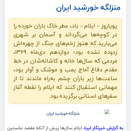
منزلگه خورشید ایران
پویاروز – ایلام – باد، عطر خاک باران‌ خورده را
در کوچه‌ها می‌گرداند و آسمان بر شهری
می‌بارید که هنوز زخم‌های جنگ از چهره‌اش
زدوده نشده بود؛ دوازدهم دی‌ماه ۱۳۶۹،
مردمی که سال‌ها خانه و کاشانه‌شان در خط
مقدم دفاع آماج بمب و موشک و آوار بود،
ساعت‌ها زیر باران چشم‌ به‌راه ماندند تا از
مهمانی استقبال کنند که ایلام را نقطه آغاز
سفرهای استانی برگزیده بود.
به گزارش خبرنگار ایرنا،
ایلام سال‌ها پیش از آنکه مقصد نخستین