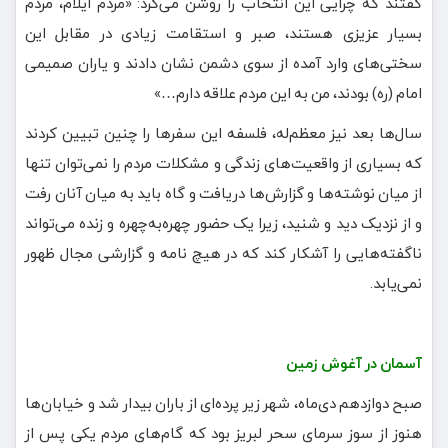
گفتند که چرایی این انتخاب را روشن می‌کرد: «مردم ایلام، مردم
بسیار عزیزی هستند، صبر و استقامت زیادی در مقابل این
سختی‌های وارد آمده از سوی دشمن نشان دادند و یاران صمیمی
امام (ره) بودند، من به این مردم علاقه دارم…»
سال‌ها بعد نیز معظم‌له، فلسفه این سفرها را چنین تبیین کردند
که بسیاری از واقعیت‌های زندگی و مشکلات مردم را نمی‌توان تنها
از میان نوشته‌ها و گزارش‌ها دریافت و گاه باید به میان آنان رفت
و از نزدیک دید و شنید، زیرا یک حضور چهره‌به‌چهره و زنده می‌تواند
ناگفته‌هایی را آشکار کند که در هیچ نامه و گزارشی مجال ظهور
نمی‌یابد.
آسمان در آغوش زمین
صبح دوازدهم دی‌ماه، شهر زیر پرده‌ای از باران بیدار شد و خیابان‌ها
هنوز از سوز سرمای سحر لبریز بود که گام‌های مردم یکی پس از