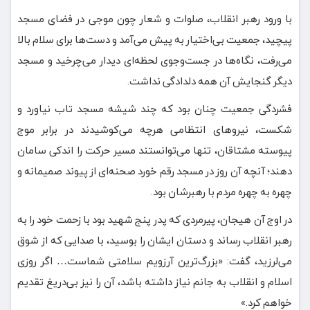
با ورود رهبر انقلاب، صلوات و شعار چون موجی در فضای مسجد
پیچید، جمعیت بی‌اختیار به پیش می‌آمد و دست‌ها برای سلام بالا
می‌رفت، نگاه‌ها در جست‌وجوی لحظه‌ای دیدار می‌چرخید و مسجد
دیگر گنجایش آن همه دلدادگی نداشت.
فشردگی جمعیت چنان بود که چند شیشه مسجد تاب نیاورد و
شکست، نیروهای انتظامی هرچه می‌کوشیدند در برابر موج
پیوسته مشتاقان، تنها می‌توانستند مسیر حرکت را اندکی سامان
دهند؛ آنچه آن روز در مسجد رقم خورد صحنه‌ای از پیوند صمیمانه و
چهره به چهره مردم با رهبرشان بود.
در اوج آن هیجان، پیرمردی که پدر پنج شهید بود با زحمت خود را به
رهبر انقلاب رساند و دستان ایشان را بوسید، با صدایی که از شوق
می‌لرزید، گفت: «بزرگ‌ترین آرزویم سلامتی شماست… اگر روزی
اسلام و انقلاب به جانم نیاز داشته باشد، آن را نیز بی‌دریغ تقدیم
خواهم کرد.»