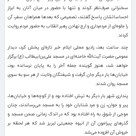
سخنرانی صرف‌نظر کردند و تنها با حضور در میان آنان به ابراز
احساساتشان پاسخ گفتند، تصمیمی که بعدها همراهان سفر، آن
را جلوه‌ای از مردم‌داری و ارج نهادن رهبر انقلاب به حضور مردم روایت
کردند.
چند ساعت بعد، رادیو محلی ایلام خبر تازه‌ای پخش کرد، دیدار
عمومی حضرت آیت‌الله خامنه‌ای در مسجد علی‌بن‌ابیطالب (ع) برگزار
خواهد شد، هنوز گوینده جمله آخر را به پایان نرسانده بود،
خیابان‌ها بار دیگر جان گرفت و شیفتگان ولایت از هر سو به سوی
مسجد روان شدند.
پنداری شهر بار دیگر به تپش افتاده بود و از کوچه‌ها و خیابان‌ها،
پیر و جوان، زن و مرد شتابان خود را به مسجد می‌رساندند، چنان
موجی از شوق به راه افتاده بود که در اندک زمانی صحن مسجد و
گذرهای پیرامون آن از انبوه جمعیتی لبریز شد که هر لحظه بر
خروش آن افزوده می‌شد.