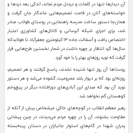
آن دیدارها تنها در کلمات و درددل مردم نماند، اندکی بعد دردها و
خواسته‌های آنان در قامت تصمیم‌هایی ماندگار جان گرفت و
همان‌جا دستور ساخت مدرسه راهنمایی در روستای طولاب صادر
شد، برای اجرای شبکه آبرسانی و کانال‌های کشاورزی اعتبار
اختصاص یافت و آسفالت جاده ۱۳ کیلومتری جعفرآباد تا طولابدکه
سال‌ها گرد انتظار بر چهره داشت در شمار نخستین طرح‌هایی قرار
گرفت که نوید روزهای بهتر را با خود آورد.
روستاها آن روز تنها شنیده نشدند، پاسخ گرفتند و هر تصمیم،
روزنه‌ای بود که بر دیوار بلند محرومیت گشوده می‌شد و هر دستور
نوید آن بود که صدای این آبادی‌های دورافتاده دیگر در پیچ‌وخم
کوهستان گم نخواهد شد.
رهبر معظم انقلاب در کوچه‌های خاکی میشخاص بیش از آنکه از
مقاومت بشنوند، آن را در چهره مردم می‌دیدند، در چین پیشانی
پدران شهدا در گام‌های استوار جانبازان در دستان پینه‌بسته