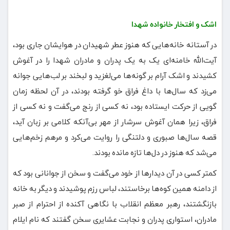
اشک و افتخار خانواده شهدا
در آستانه خانه‌هایی که هنوز عطر شهیدان در هوایشان جاری بود،
آیت‌الله خامنه‌ای یک‌ به‌ یک پدران و مادران شهدا را در آغوش
کشیدند و اشک آرام بر گونه‌ها می‌لغزید و لبخند بر لب‌هایی جوانه
می‌زد که سال‌ها با داغ فراق خو گرفته بودند، در آن لحظه زمان
گویی از حرکت ایستاده بود، نه کسی از رنج می‌گفت و نه کسی از
فراق، زیرا همان آغوش سرشار از مهر بی‌آنکه کلامی بر زبان آید،
قصه سال‌ها صبوری و دلتنگی را روایت می‌کرد و مرهم زخم‌هایی
می‌شد که هنوز در دل‌ها تازه مانده بودند.
کمتر کسی در آن دیدارها از خود می‌گفت و سخن از جوانانی بود که
از دامنه همین کوه‌ها برخاستند، لباس رزم پوشیدند و دیگر به خانه
بازنگشتند، رهبر معظم انقلاب با نگاهی آکنده از احترام از صبر
مادران، استواری پدران و نجابت عشایری سخن گفتند که نام ایلام