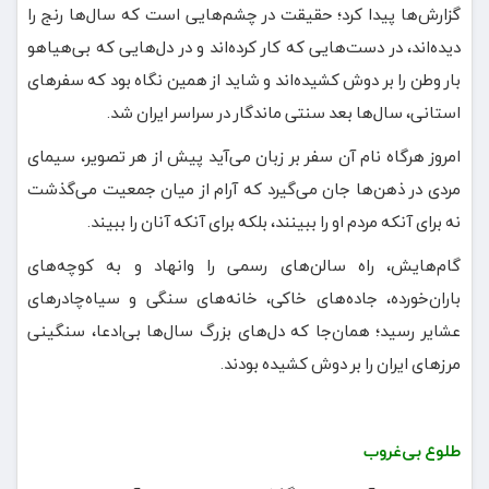
گزارش‌ها پیدا کرد؛ حقیقت در چشم‌هایی است که سال‌ها رنج را
دیده‌اند، در دست‌هایی که کار کرده‌اند و در دل‌هایی که بی‌هیاهو
بار وطن را بر دوش کشیده‌اند و شاید از همین نگاه بود که سفرهای
استانی، سال‌ها بعد سنتی ماندگار در سراسر ایران شد.
امروز هرگاه نام آن سفر بر زبان می‌آید پیش از هر تصویر، سیمای
مردی در ذهن‌ها جان می‌گیرد که آرام از میان جمعیت می‌گذشت
نه برای آنکه مردم او را ببینند، بلکه برای آنکه آنان را ببیند.
گام‌هایش، راه سالن‌های رسمی را وانهاد و به کوچه‌های
باران‌خورده، جاده‌های خاکی، خانه‌های سنگی و سیاه‌چادرهای
عشایر رسید؛ همان‌جا که دل‌های بزرگ سال‌ها بی‌ادعا، سنگینی
مرزهای ایران را بر دوش کشیده بودند.
طلوع بی‌غروب