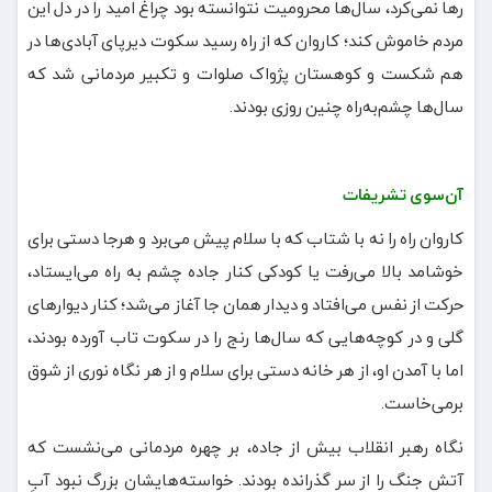
رها نمی‌کرد، سال‌ها محرومیت نتوانسته بود چراغ امید را در دل این
مردم خاموش کند؛ کاروان که از راه رسید سکوت دیرپای آبادی‌ها در
هم شکست و کوهستان پژواک صلوات و تکبیر مردمانی شد که
سال‌ها چشم‌به‌راه چنین روزی بودند.
آن‌سوی تشریفات
کاروان راه را نه با شتاب که با سلام پیش می‌برد و هرجا دستی برای
خوشامد بالا می‌رفت یا کودکی کنار جاده چشم به راه می‌ایستاد،
حرکت از نفس می‌افتاد و دیدار همان‌ جا آغاز می‌شد؛ کنار دیوارهای
گلی و در کوچه‌هایی که سال‌ها رنج را در سکوت تاب آورده بودند،
اما با آمدن او، از هر خانه دستی برای سلام و از هر نگاه نوری از شوق
برمی‌خاست.
نگاه رهبر انقلاب بیش از جاده، بر چهره مردمانی می‌نشست که
آتش جنگ را از سر گذرانده بودند. خواسته‌هایشان بزرگ نبود آبِ