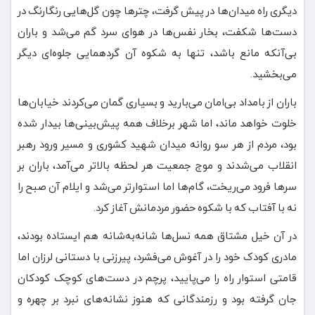
دیگری راه میدان‌ها در پیش گرفت، چترها چون گل‌هایی رنگارنگ در
دست‌ها شکفت، بخار نفس‌ها در هوای سرد گم می‌شد و باران
بی‌آنکه مانع باشد، تنها به شکوه آن گردهمایی جلوه‌ای دیگر
می‌بخشید.
باران از بامداد بی‌امان می‌بارید و بسیاری گمان می‌کردند خیابان‌ها
خلوت خواهد ماند، اما شهر برخلاف همه پیش‌بینی‌ها بیدار شده
بود، مردم از هر سو روانه میدان شهید کشوری و مسیر ورود رهبر
انقلاب می‌شدند و موج جمعیت هر لحظه بالاتر می‌آمد، باران بر
سرها فرود می‌ریخت، گام‌ها اما استوارتر می‌شد و ایلام آن صبح را
نه با آفتاب که با شکوه حضور مردمانش آغاز کرد.
در آن خیل مشتاق همه نسل‌ها شانه‌به‌شانه هم ایستاده بودند،
مادری کودک خود را در آغوش می‌فشرد، پیرزنی با دستانی لرزان اما
قامتی استوار راه را می‌پایید، پرچم در دست‌های کوچک کودکان
جان گرفته بود و رزمندگانی که هنوز نشانه‌های نبرد بر چهره و