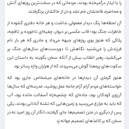
را با ایثار درآمیخته بودند، مردمانی که در سخت‌ترین روزهای آتش
و محاصره، قامتشان خم نشد و دل از خاکشان برنگرفتند.
آن لحظه‌ها رنگ دیدار معمولی نداشت و هر خانه دفتری گشوده از
خاطرات جنگ بود؛ قاب عکسی بر دیوار، چفیه‌ای تاخورده بر تاقچه،
پلاکی که هنوز بوی روزهای جبهه می‌داد و مادری که هر بار نام
فرزندش را می‌شنید نگاهش تا دوردست‌های سال‌های جنگ پر
می‌کشید، رهبر انقلاب بیش از آنکه سخن بگویند به داستان این
سکوت‌های پرمعنا گوش می‌سپردند که از هزاران واژه رساتر بود.
هنوز گرمای آن دیدارها در خانه‌های میشخاص جاری بود که
خواسته‌های مردم آرام‌ آرام جامه عمل پوشید، مدرسه‌ای که سال‌ها
آرزوی کودکان بود، جاده‌ای که چشم‌به‌راه آسفالت مانده بود، آب
که باید به مزارع می‌رسید و زمین‌هایی که تشنه آبادانی بودند، یکی
پس از دیگری در متن تصمیم‌ها جای گرفتند، انگار آن روز امید نه در
سخن که بر کاغذهای تصمیم جوانه زد.