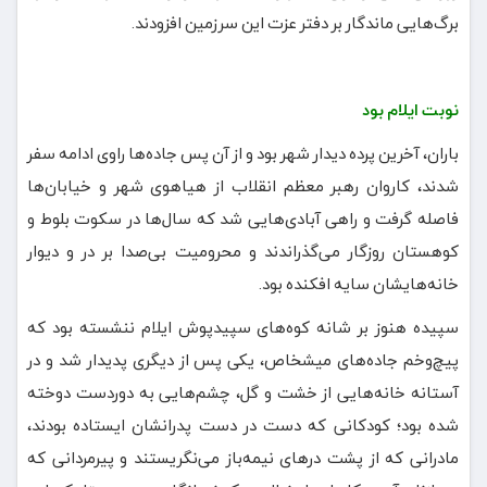
برگ‌هایی ماندگار بر دفتر عزت این سرزمین افزودند.
نوبت ایلام بود
باران، آخرین پرده دیدار شهر بود و از آن پس جاده‌ها راوی ادامه سفر
شدند، کاروان رهبر معظم انقلاب از هیاهوی شهر و خیابان‌ها
فاصله گرفت و راهی آبادی‌هایی شد که سال‌ها در سکوت بلوط و
کوهستان روزگار می‌گذراندند و محرومیت بی‌صدا بر در و دیوار
خانه‌هایشان سایه افکنده بود.
سپیده هنوز بر شانه کوه‌های سپیدپوش ایلام ننشسته بود که
پیچ‌وخم جاده‌های میشخاص، یکی پس از دیگری پدیدار شد و در
آستانه خانه‌هایی از خشت و گل، چشم‌هایی به دوردست دوخته
شده بود؛ کودکانی که دست در دست پدرانشان ایستاده بودند،
مادرانی که از پشت درهای نیمه‌باز می‌نگریستند و پیرمردانی که