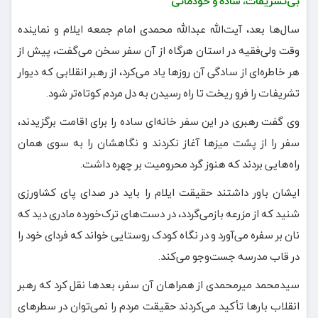
بی‌تشریفات، ساده و خودمانی
سال‌ها بعد، آیت‌الله عبدالله محمدی امام جمعه ایلام و نماینده
وقت ولی‌فقیه در استان هرگاه از آن سفر سخن می‌گفت، پیش از
هر خاطره‌ای از سادگی آن روزها یاد می‌کرد، از رهبر انقلابی که دیوار
تشریفات را فرو ریخت تا راه رسیدن به دل مردم کوتاه‌تر شود.
وی گفت رهبری در این سفر خانه‌ای ساده را برای اقامت برگزیدند،
سفر را از پشت میزها آغاز نکردند و نگاهشان را به سوی همان
راه‌هایی بردند که هنوز گرد محرومیت بر چهره داشت.
ایشان باور داشتند حقیقت ایلام را باید در صدای پای کشاورزی
شنید که از مزرعه بازمی‌گردد، در دست‌های ترک‌خورده مادری دید که
نان بر سفره می‌آورد و در نگاه کودک روستایی خواند که فردای خود را
در قاب مدرسه جست‌وجو می‌کند.
سیدمحمد میرمحمدی از همراهان آن سفر، بعدها نقل کرد که رهبر
انقلاب بارها تأکید می‌کردند حقیقت مردم را نمی‌توان در سطرهای