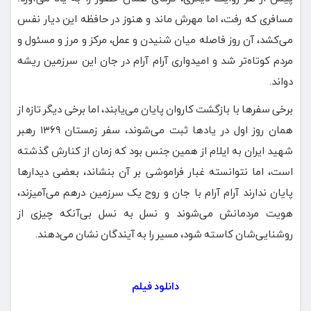
مسافری که رفت، اما مهرش ماند و هنوز در حافظه این دیار نفس
می‌کشد، آن روز فاصله میان شنیدن و عمل، مرکز و مرز و مسئول و
مردم کوتاه‌تر شد و امیدواری آرام‌ آرام در جان این سرزمین ریشه
دواند.
برخی سفرها با بازگشت کاروان پایان می‌یابند، اما برخی دیگر تازه از
همان روز اول در یادها ثبت می‌شوند، سفر زمستان ۱۳۶۹ رهبر
شهید ایران به ایلام از همین جنس بود که زمان از کنارش گذشته
است، اما نتوانسته غبار فراموشی بر آن بنشاند، بعضی دیدارها
پایان ندارند آرام‌ آرام با جان و روح یک سرزمین درهم می‌آمیزند،
هویت مردمانش می‌شوند و نسل به نسل بی‌آنکه چیزی از
روشنایی‌شان کاسته شود، مسیر را به آیندگان نشان می‌دهند.
دانلود فیلم