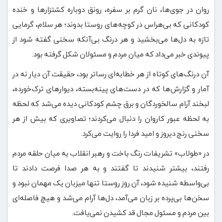
روان در جوی‌ها، نان گرم بر سفره، رونق دوباره کشتزارها و خنده
کودکانی که بی‌هراس در کوچه‌های روستا بدوند؛ هر سلام، گرمایی
تازه به دل‌ها می‌بخشید و هر درنگ بی‌آنکه سخنی گفته شود از
پیوندی خبر می‌داد که میان مردم و مسئولان شکل گرفته بود.
آن درنگ‌های کوتاه از هر خطابه‌ای رساتر بود، حقیقت آن دیار نه در
آمار و گزارش‌ها که در دست‌های پینه‌بسته، دیوارهای ترک‌خورده،
لبخند آرام سالخوردگان و برق چشم کودکانی دیده می‌شد که لحظه‌
به‌ لحظه عبور کاروان را دنبال می‌کردند؛ تصاویری که بیش از هر
سخنی رنج دیروز و امید فردا را روایت می‌کرد.
در «طولاب» تشریفات رنگ باخت و رهبر انقلاب به میان حلقه مردم
رفتند، بیشتر شنیدند تا گفتند و به هر صدا فرصت دادند تا
بی‌واسطه شنیده شود، آن روز روستا تنها میزبان یک مهمان نبود و
سخن‌ها بی‌پرده بر زبان می‌آمد، دل‌ها آرام می‌شد و هیچ فاصله‌ای
بین مردم و مسئول مجال قد کشیدن نمی‌یافت.