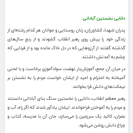
دانایی نخستین آبادانی
پدران شهدا، کشاورزان، زنان روستایی و جوانان هر کدام رشته‌ای از
زندگی خود را پیش روی رهبر انقلاب گشودند و از رنج سال‌های
گذشته گفتند از آرزوهایی که در دل خاک مانده بود و از فردایی که
چشم به آمدنش داشتند.
در میان آن جمع، آموزش‌یار نهضت سوادآموزی برخاست و با لحنی
آمیخته به احترام و امید از ایشان خواست مردم را به نشستن بر
نیمکت‌های دانش فرا بخوانند.
رهبر معظم انقلاب، دانایی را نخستین سنگ بنای آبادانی دانستند
و مردم را به آموختن فراخواندند. ایشان یادآور شدند که اگر راه، آب و
عمران، کالبد یک سرزمین را می‌سازد، جان آن با مدرسه، کتاب و
چراغ دانش روشن می‌شود.