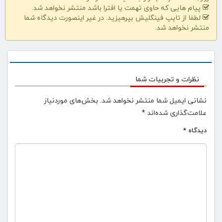
پیام هایی که حاوی تهمت یا افترا باشد منتشر نخواهد شد.
لطفا از تایپ فینگلیش بپرهیزید. در غیر اینصورت دیدگاه شما
منتشر نخواهد شد.
نظرات و تجربیات شما
نشانی ایمیل شما منتشر نخواهد شد.
بخش‌های موردنیاز
علامت‌گذاری شده‌اند
*
دیدگاه
*