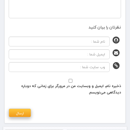
نظرتان را بیان کنید
ذخیره نام، ایمیل و وبسایت من در مرورگر برای زمانی که دوباره
دیدگاهی می‌نویسم.