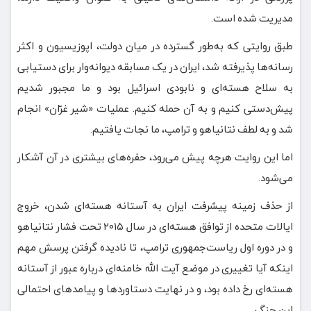
مدیریت شده است.
طبق روایتی که به‌طور گسترده در میان دولت، اپوزیسیون و اکثر
رسانه‌ها پذیرفته شد، ایران در یک مسابقه دیوانه‌وار برای دستیابی
به سلاح هسته‌ای و نابودی اسرائیل بود و ما مجبور شدیم
پیش‌دستی کنیم و به آن حمله کنیم. عملیات «شیر غرّان» انجام
شد و به لطف نتانیاهو و ترامپ، ما نجات یافتیم.
اما این روایت هرچه پیش می‌رود، حفره‌های بیشتری در آن آشکار
می‌شود.
از حذف زمینه پیشرفت ایران به آستانه هسته‌ای شدن، خروج
ایالات متحده از توافق هسته‌ای در سال ۲۰۱۵ تحت فشار نتانیاهو
و در دوره اول ریاست‌جمهوری ترامپ، تا نادیده گرفتن پرسش مهم
اینکه آیا تغییری در موضع آیت الله خامنه‌ای درباره عبور از آستانه
هسته‌ای رخ داده بود، و در نهایت دستاوردها و پیامدهای احتمالی
این جنگ.