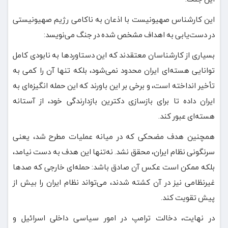
این کارشناس صهیونیست با اذعان به ناکامی رژیم صهیونیستی
در دست‌یابی به اهداف مشخص شده در جنگ می‌نویسد:
بسیاری از کارشناسان معتقدند که این دستاوردها به نابودی کامل
توانایی هسته‌ای ایران محدود نمی‌شود، بلکه تنها آن را کمی به
تأخیر انداخته است، و برخی بر این باورند که این حمله انگیزه‌ای به
ایران داده تا برای بازسازی دکترین بازدارندگی خود، از آستانه
هسته‌ای عبور کند.
همچنین هدف مضحکی که در میانه عملیات مطرح شد، یعنی
سرنگونی نظام ایران، محقق نشد. نه‌تنها این هدف به دست نیامد،
بلکه ممکن است عکس آن صادق باشد: حمله‌ای خارجی که صدها
غیرنظامی نیز در آن کشته شدند، می‌تواند نظام ایران را بیش از
پیش تقویت کند.
در نهایت، دخالت ترامپ در امور سیاسی داخلی اسرائیل و