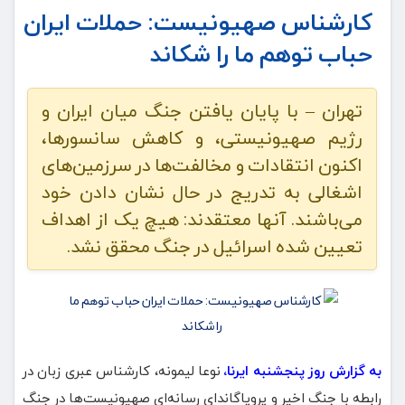
کارشناس صهیونیست: حملات ایران
حباب توهم ما را شکاند
تهران – با پایان یافتن جنگ میان ایران و
رژیم صهیونیستی، و کاهش سانسورها،
اکنون انتقادات و مخالفت‌ها در سرزمین‌های
اشغالی به تدریج در حال نشان دادن خود
می‌باشند. آنها معتقدند: هیچ یک از اهداف
تعیین شده اسرائیل در جنگ محقق نشد.
به گزارش روز پنجشنبه ایرنا،
نوعا لیمونه، کارشناس عبری زبان در
رابطه با جنگ اخیر و پروپاگاندای رسانه‌ای صهیونیست‌ها در جنگ