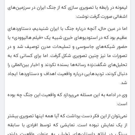
لیمونه در رابطه با تصویری سازی که از جنگ ایران در سرزمین‌های
اشغالی صورت گرفت نوشت:
اما در عین حال، آنچه درباره جنگ با ایران شنیدیم، دستاوردهای
عظیم بود که در استودیوهای خبری شبیه یک «فیلم هالیوودی» با
حضور شبکه‌های جاسوسی و تسلیحات مدرن توصیف شد و در
تصورات ما نیز چنین تصویری شکل گرفت. اما برای کسانی که به
تحلیل‌های شگفت‌زده رسانه‌ها بسنده نکردند و اخبار بین‌المللی را
دنبال کردند، تردیدهایی درباره واقعیت اهداف و دستاوردها ایجاد
شد.
وی در ادامه به این مسئله می‌پردازد که واقعیت این جنگ چه بوده
است:
نمی‌توان از این فکر دست برداشت که آیا همه اینها تصویری بیشتر
از یک نمایش نبوده است. نمایشی که توسط افرادی با سابقه
پررنگی در ارائه داستان‌های تخیلی به عنوان واقعیت دارند،