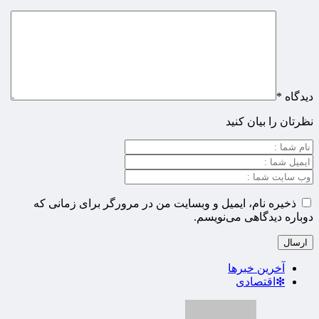
دیدگاه
*
نظرتان را بیان کنید
ذخیره نام، ایمیل و وبسایت من در مرورگر برای زمانی که
دوباره دیدگاهی می‌نویسم.
آخرین خبرها
❇اقتصادی