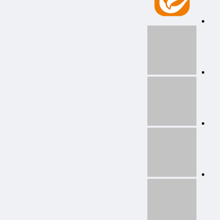
ابزارهای کاربردی
نتایج زنده