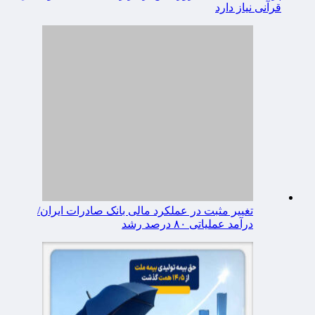
قرآنی نیاز دارد
تغییر مثبت در عملکرد مالی بانک صادرات ایران/
درآمد عملیاتی ۸۰ درصد رشد