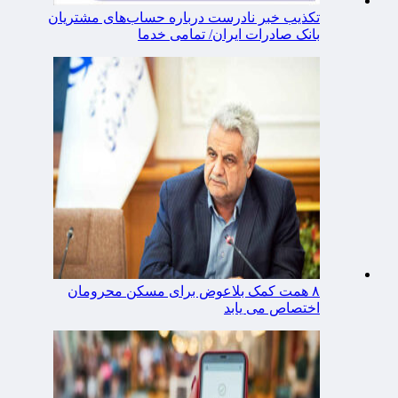
تکذیب خبر نادرست درباره حساب‌های مشتریان
بانک صادرات ایران/ تمامی خدما
۸ همت کمک بلاعوض برای مسکن محرومان
اختصاص می یابد