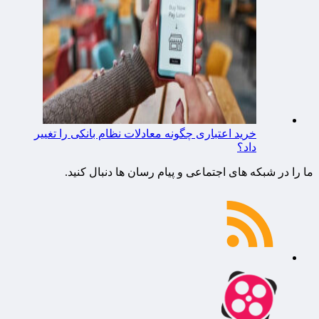
خرید اعتباری چگونه معادلات نظام بانکی را تغییر
داد؟
ما را در شبکه های اجتماعی و پیام رسان ها دنبال کنید.