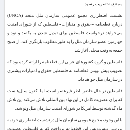
ممتنع به تصویب رسید.
نشست اضطراری مجمع عمومی سازمان ملل متحد (UNGA)
درباره قطعنامه‌ «حقوق و امتیازات» فلسطین که از شورای امنیت
می‌خواهد درخواست فلسطین برای تبدیل شدن به یکصد و نود و
چهارمین عضو سازمان ملل را به طور مطلوب بازنگری کند، از صبح
جمعه به وقت محلی آغاز شد.
فلسطین و گروه کشورهای عربی این قطعنامه را ارائه کرده بود که
تصویب پیش نویس قطعنامه به فلسطین حقوق و امتیازات بیشتری
در سازمان ملل خواهد داد.
فلسطین در حال حاضر ناظر غیرعضو است، اما اکنون سال‌هاست
که برای عضویت کامل در این نهاد بین المللی تلاش می‌کند این تلاش
ماه گذشته توسط آمریکا در شورای امنیت سازمان ملل وتو شد.
با این وجود، مجمع عمومی سازمان ملل در نشست اضطراری خود به
بررسی پیش‌نویس این قطعنامه پرداخت که به فلسطین عضویت