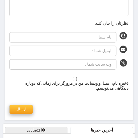
نظرتان را بیان کنید
ذخیره نام، ایمیل و وبسایت من در مرورگر برای زمانی که دوباره
دیدگاهی می‌نویسم.
آخرین خبرها
❇اقتصادی