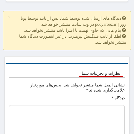
×
دیدگاه های ارسال شده توسط شما، پس از تایید توسط پویا
روز | pooyarooz.ir در وب سایت منتشر خواهد شد
پیام هایی که حاوی تهمت یا افترا باشد منتشر نخواهد شد.
لطفا از تایپ فینگلیش بپرهیزید. در غیر اینصورت دیدگاه شما
منتشر نخواهد شد.
نظرات و تجربیات شما
نشانی ایمیل شما منتشر نخواهد شد.
بخش‌های موردنیاز
علامت‌گذاری شده‌اند
*
دیدگاه
*