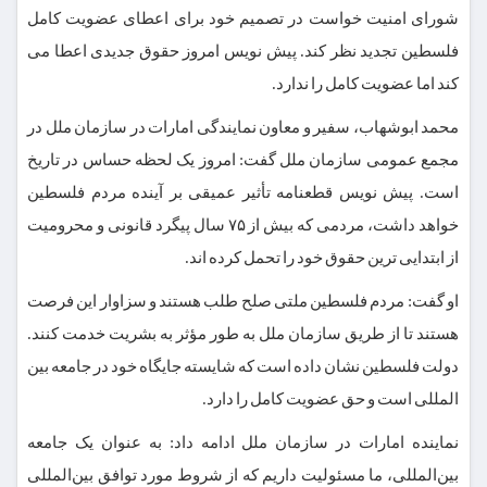
شورای امنیت خواست در تصمیم خود برای اعطای عضویت کامل
فلسطین تجدید نظر کند. پیش نویس امروز حقوق جدیدی اعطا می
کند اما عضویت کامل را ندارد.
محمد ابوشهاب، سفیر و معاون نمایندگی امارات در سازمان ملل در
مجمع عمومی سازمان ملل گفت: امروز یک لحظه حساس در تاریخ
است. پیش نویس قطعنامه تأثیر عمیقی بر آینده مردم فلسطین
خواهد داشت، مردمی که بیش از ۷۵ سال پیگرد قانونی و محرومیت
از ابتدایی ترین حقوق خود را تحمل کرده اند.
او گفت: مردم فلسطین ملتی صلح طلب هستند و سزاوار این فرصت
هستند تا از طریق سازمان ملل به طور مؤثر به بشریت خدمت کنند.
دولت فلسطین نشان داده است که شایسته جایگاه خود در جامعه بین
المللی است و حق عضویت کامل را دارد.
نماینده امارات در سازمان ملل ادامه داد: به عنوان یک جامعه
بین‌المللی، ما مسئولیت داریم که از شروط مورد توافق بین‌المللی