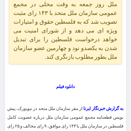
ملل روز جمعه به وقت محلی در مجمع
عمومی سازمان ملل متحد با ۱۴۳ رای مثبت
تصویب شد که به فلسطین حقوق و امتیازات
ویژه ای می دهد و از شورای امنیت می
خواهد درخواست فلسطین را برای تبدیل
شدن به یکصدو نود و چهارمین عضو سازمان
ملل بطور مطلوب بازنگری کند.
دانلود فیلم
به گزارش خبرنگار ایرنا
از مقر سازمان ملل متحد در نیویورک، پیش
نویس قطعنامه مجمع عمومی سازمان ملل درباره عضویت کامل
فلسطین در سازمان ملل با ۱۴۳ رای موافق، ۹ رای مخالف و ۲۵ رای