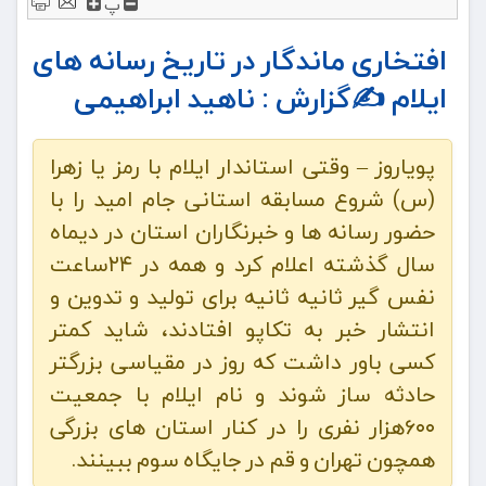
پ
افتخاری ماندگار در تاریخ رسانه های
ایلام ✍️گزارش : ناهید ابراهیمی
پویاروز – وقتی استاندار ایلام با رمز یا زهرا
(س) شروع مسابقه استانی جام امید را با
حضور رسانه ها و خبرنگاران استان در دیماه
سال گذشته اعلام کرد و همه در ۲۴ساعت
نفس گیر ثانیه ثانیه برای تولید و تدوین و
انتشار خبر به تکاپو افتادند، شاید کمتر
کسی باور داشت که روز در مقیاسی بزرگتر
حادثه ساز شوند و نام ایلام با جمعیت
۶۰۰هزار نفری را در کنار استان های بزرگی
همچون تهران و قم در جایگاه سوم ببینند.