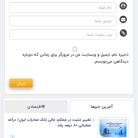
ذخیره نام، ایمیل و وبسایت من در مرورگر برای زمانی که دوباره
دیدگاهی می‌نویسم.
آخرین خبرها
❇اقتصادی
تغییر مثبت در عملکرد مالی بانک صادرات ایران/ درآمد
عملیاتی ۸۰ درصد رشد