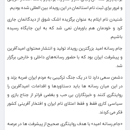
و غرور برای ثبت نام استانمان در این رویداد بین المللی شده بودیم.
شنیدن نام ایلام به عنوان برگزیده اشک شوق از دیدگانمان جاری
کرد و خودمان هم باورمان نمی شد که به این جایگاه رسیده
باشیم.
جام رسانه امید بزرگترین رویداد تولید و انتشار محتوای امیدآفرین
و پیشرفت ایران بود که با حضور رسانه‌های داخلی و خارجی برگزار
شد.
دشمن سعی دارد تا در یک جنگ ترکیبی به مردم ایران ضربه بزند و
در این میان رسانه ها باید دستاوردها و اقدامات امیدآفرین را
روایتگری کنند و خبرنگاران بی حب و بغضی فراتر از جناح بازی و
سیاسی کاری فقط و فقط اعتلای نام ایران و افتخار آفرینی کشور
فکر می کردند.
«جام رسانه امید» با هدف روایتگری صحیح از پیشرفت ها در عرصه