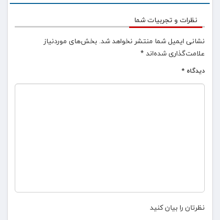
نظرات و تجربیات شما
نشانی ایمیل شما منتشر نخواهد شد.
بخش‌های موردنیاز
علامت‌گذاری شده‌اند
*
دیدگاه
*
نظرتان را بیان کنید