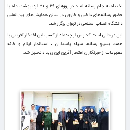
اختتامیه جام رسانه امید در روزهای ۲۹ و ۳۰ اردیبهشت ماه با
حضور رسانه‌های داخلی و خارجی در سالن همایش‌های بین‌المللی
دانشگاه انقلاب اسلامی در تهران برگزار شد.
این در حالی است که پس از چندماه از کسب این افتخار آفرینی با
همت بسیج رسانه، سپاه پاسداران ، استاندار ایلام و خانه
مطبوعات از خبرنگاران افتخار آفرین این رویداد تجلیل شد.