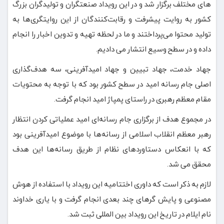
های مختلف برگزار شد و در این رویداد صنعتگران و تولیدگران بزرگ
کشور به روایت پیشرفت و رقابت‌کنندگان از این روایتگری‌ها به
تولید محتوا می‌پرداختند و ما در لحظه تهیه و تدوین اخبار را انجام
داده و در سطح وسیع انتشار می دادیم.
جهاد خدمت، جهاد تبیین و جهاد امیدآفرینی، سه هدف‌گذاری
اصلی جام رسانه‌ امید در سطح کشور بود که با توجه به محتویات
مقام معظم رهبری در راستای پمپاژ امید انجام گرفت.
در مجموع هدف از برگزاری جام رسانه‌ای امید عملیاتی کردن انتظار
رهبر معظم انقلاب اسلامی از رسانه‌ها با موضوع امیدآفرینی بود
که با انعکاس دستاوردهای نظام از طریق رسانه‌ها این هدف
محقق می شد.
لازم به ذکر است که داوری اختتامیه این رویداد با استفاده از هوش
مصنوعی و پایش گرهای چند بعدی انجام گرفت و با یاری خداوند
نام ایلام در تاریخ این رویداد بین المللی ثبت شد.