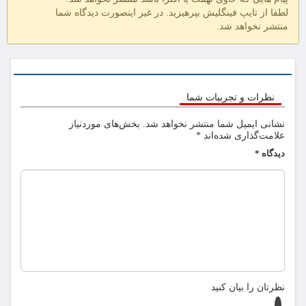
لطفا از تایپ فینگلیش بپرهیزید. در غیر اینصورت دیدگاه شما
منتشر نخواهد شد.
نظرات و تجربیات شما
نشانی ایمیل شما منتشر نخواهد شد.
بخش‌های موردنیاز
علامت‌گذاری شده‌اند
*
دیدگاه
*
نظرتان را بیان کنید