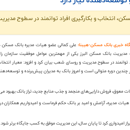
کن، انتخاب و بکارگیری افراد توانمند در سطوح مدیریت 
گاه خبری بانک مسکن-هیبنا؛
علی کمالی عضو هیات مدیره بانک مسکن 
دیریت بانک مسکن البرز یکی از مهمترین عوامل موفقیت سازمان را 
د توانمند در سطوح مدیریت و روسای شعب بیان کرد و افزود: معیار انتخاب 
ر چندین دوره متوالی است و امروز بانک به مدیران پیش‌برنده و توسعه‌دهنده
ی هیات مدیره، آرامش و امید بر بانک حکم فرماست و امیدواریم همکاران در
ابراز امیدواری کرد تا پایان سال، این مدیریت موفق به کسب جایگاه برتر شود.