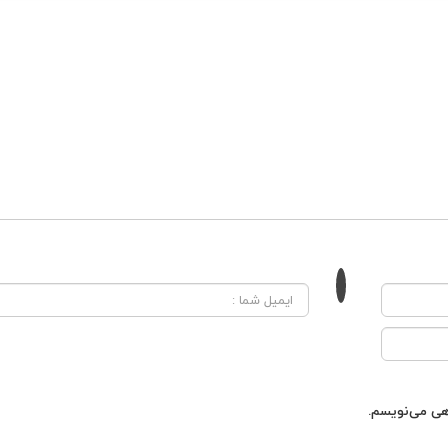
اهی می‌نویسم.