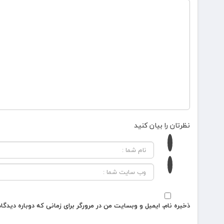
نظرتان را بیان کنید
ذخیره نام، ایمیل و وبسایت من در مرورگر برای زمانی که دوباره دیدگ