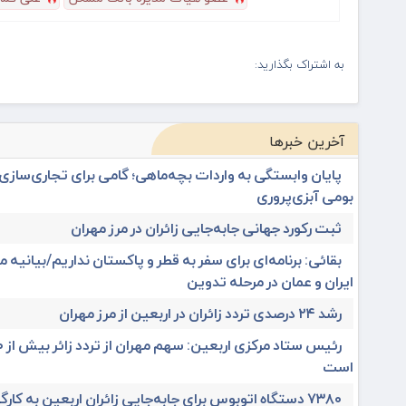
به اشتراک بگذارید:
آخرین خبرها
پایان وابستگی به واردات بچه‌ماهی؛ گامی برای تجاری‌ساز
بومی آبزی‌پروری
ثبت رکورد جهانی جابه‌جایی زائران در مرز مهران
بقائی: برنامه‌ای برای سفر به قطر و پاکستان نداریم/بیانیه
ایران و عمان در مرحله تدوین
رشد ۲۴ درصدی تردد زائران در اربعین از مرز مهران
است
۷۳۸۰ دستگاه اتوبوس برای جابه‌جایی زائران اربعین به‌ کارگیری شد