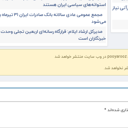
استوانه‌های سیاسی ایران هستند
آنی نیاز
مجمع عمومی عادی سالانه بانک صادرات ا
می‌شود
مدیرکل ارشاد ایلام: قرارگاه رسانه‌ای اربعین تجلی وحدت
خبرنگاران است
شر نخواهد شد.
اری شده‌اند
*