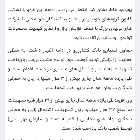
پویافرد خاطر نشان کرد: انتظار می رود در ادامه این طرح، با تشکیل
کانون گروه های خودیار، ارتباط تولید کنندگان خُرد محلی با شرکت
های تولیدی بزرگ با هدف افزایش بازار و ارتقای کیفیت محصولات
تولیدی روستاییان تقویت شود.
معاون اعتباری بانک کشاورزی در ادامه اظهار داشت: به منظور
حمایت از افزایش تولید گوشت قرمز توسط عشایر، بررسی و پرداخت
تسهیلات به عشایر و تشکل های عشایری در دست اقدام است و
طی یازده ماهه سال جاری بیش از ۳ هزار میلیارد ریال به معرفی
شدگان سازمان امور عشایر پرداخت شده است.
وی افزود: طی یازده ماهه سال جاری بیش از ۲۶ هزار فقره تسهیلات
به مبلغ ۳۷ هزار میلیارد ریال تسهیلات اشتغال زایی به معرفی
شدگان نهاد های حمایتی ( کمیته امداد و سازمان بهزیستی)
توسط شعب بانک پرداخت شده است.