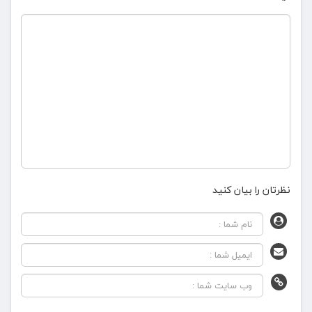
نظرتان را بیان کنید