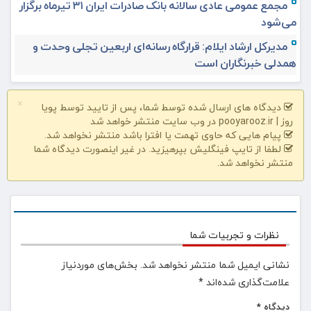
مجمع عمومی عادی سالانه بانک صادرات ایران ۳۱ تیرماه برگزار
می‌شود
مدیرکل ارشاد ایلام: قرارگاه رسانه‌ای اربعین تجلی وحدت و
همدلی خبرنگاران است
×
دیدگاه های ارسال شده توسط شما، پس از تایید توسط پویا
روز | pooyarooz.ir در وب سایت منتشر خواهد شد
پیام هایی که حاوی تهمت یا افترا باشد منتشر نخواهد شد.
لطفا از تایپ فینگلیش بپرهیزید. در غیر اینصورت دیدگاه شما
منتشر نخواهد شد.
نظرات و تجربیات شما
نشانی ایمیل شما منتشر نخواهد شد.
بخش‌های موردنیاز
علامت‌گذاری شده‌اند
*
دیدگاه
*