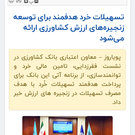
پ
تسهیلات خرد هدفمند برای توسعه
زنجیره‌های ارزش کشاورزی ارائه
می‌شود
پویاروز – معاون اعتباری بانک کشاورزی در
نشست فقرزدایی، تامین مالی خرد و
توانمندسازی، از برنامه آتی این بانک برای
پرداخت هدفمند تسهیلات خُرد با هدف
مصرف تسهیلات در زنجیره های ارزش خبر
داد.