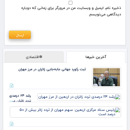
ذخیره نام، ایمیل و وبسایت من در مرورگر برای زمانی که دوباره
دیدگاهی می‌نویسم.
آخرین خبرها
❇اقتصادی
ثبت رکورد جهانی جابه‌جایی زائران در مرز مهران
رشد ۲۴ درصدی
تردد زائران در
اربعین از مرز
رئ
مهران
ستا
مرک
ارب
سه