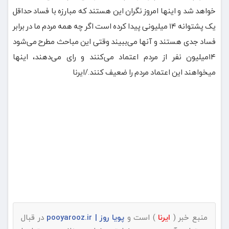
خواهد شد و اینها امروز نگران این هستند که مبارزه با فساد حداقل
یک پشتوانه ۱۴ میلیونی پیدا کرده است اگر چه همه مردم ما در برابر
فساد جدی هستند و آنها می‌ببیند وقتی این مباحث مطرح می‌شود
۱۴میلیون نفر از مردم اعتماد می‌کنند و رای می‌دهند، اینها
میخواهند این اعتماد مردم را ضعیف کنند./ایرنا
منبع خبر (
ایرنا
) است و
پویا روز | pooyarooz.ir
در قبال