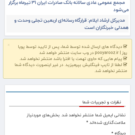
مجمع عمومی عادی سالانه بانک صادرات ایران ۳۱ تیرماه برگزار
می‌شود
مدیرکل ارشاد ایلام: قرارگاه رسانه‌ای اربعین تجلی وحدت و
همدلی خبرنگاران است
×
دیدگاه های ارسال شده توسط شما، پس از تایید توسط پویا
روز | pooyarooz.ir در وب سایت منتشر خواهد شد
پیام هایی که حاوی تهمت یا افترا باشد منتشر نخواهد شد.
لطفا از تایپ فینگلیش بپرهیزید. در غیر اینصورت دیدگاه شما
منتشر نخواهد شد.
نظرات و تجربیات شما
نشانی ایمیل شما منتشر نخواهد شد.
بخش‌های موردنیاز
علامت‌گذاری شده‌اند
*
دیدگاه
*