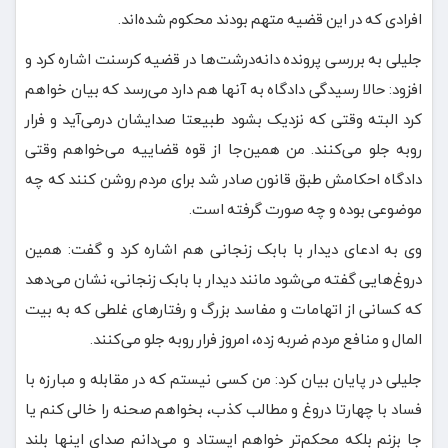
افرادی که در این قضیه متهم بودند محکوم شده‌اند.
جلیلی به بررسی پرونده دانه‌درشت‌ها در قضیه کرسنت اشاره کرد و
افزود: حالا رسیدگی دادگاه به آنها هم دارد می‌رسد که بیان خواهم
کرد البته وقتی که نزدیک بشود طبیعتا صدایشان درمی‌آید و فرار
روبه جلو می‌کنند. من همین‌جا از قوه قضاییه می‌خواهم وقتی
دادگاه احکامش طبق قانون صادر شد برای مردم روشن کنند که چه
موضوعی بوده و چه صورت گرفته است.
وی به ادعای دیدار با بابک زنجانی هم اشاره کرد و گفت: همین
دروغ‌هایی گفته می‌شود مانند دیدار با بابک زنجانی، نشان می‌دهد
که کسانی از اتهامات و مفاسد بزرگ و رفتارهای غلطی که به بیت
المال و منافع مردم ضربه زده، امروز فرار روبه جلو می‌کنند.
جلیلی در پایان بیان کرد: من کسی نیستم که در مقابله و مبارزه با
فساد با چهارتا دروغ و مطالب کذب، بخواهم صحنه را خالی کنم یا
جا بزنم بلکه محکم‌تر خواهم ایستاد و می‌دانم صدای اینها بلند