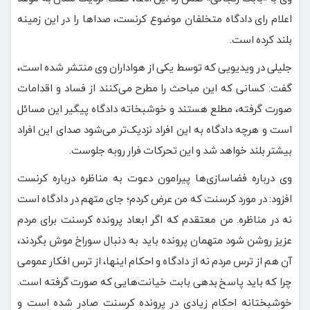
اعلام رای دادگاه متخلفان موضوع کرنست، صداها را در این زمینه
بلند کرده است.
جلیلی در ویدیویی که توسط یکی از هواداران وی منتشر شده است،
گفت: کسانی که این مباحث را مطرح می‌کنند از فساد و اقدامات
صورت گرفته، مطلع هستند و خوشبخاته دادگاه پیگیر این مسائل
است و هرچه دادگاه به این افراد نزدیک‌تر می‌شود صدای این افراد
بیشتر بلند خواهد شد و این تحرکات فرار روبه جلوست.
وی درباره فضاسازی‌ها پیرامون دعوت به مناظره درباره کرنست
افزود: در مورد کرسنت که من عرض کردم؛ جای متهم در دادگاه است
نه در مناظره. من معتقدم که اگر ابعاد پرونده کرسنت برای مردم
عزیز روشن شود متهمان پرونده باید به دنبال سوراخ موش بگردند،
آن هم از ترس مردم نه از دادگاه و احکام اینها، از ترس افکار عمومی
چرا که باید پاسخ بدهی بابت خیانت‌هایی که صورت گرفته است.
خوشبختانه احکام زیادی در پرونده کرسنت صادر شده است و