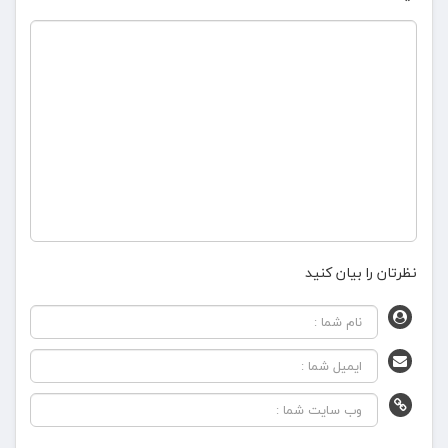
نظرتان را بیان کنید