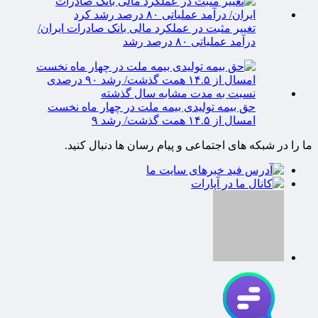
تغییر مثبت در عملکرد مالی بانک صادرات ایران/
درآمد عملیاتی ۸۰ درصد رشد
حق بیمه تولیدی بیمه ملت در چهار ماه نخست
امسال از ۱۴.۵ همت گذشت/ رشد ۹
ما را در شبکه های اجتماعی و پیام رسان ها دنبال کنید.