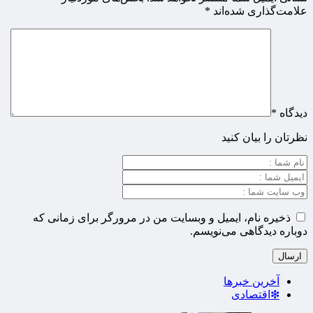
علامت‌گذاری شده‌اند
*
دیدگاه
*
نظرتان را بیان کنید
ذخیره نام، ایمیل و وبسایت من در مرورگر برای زمانی که
دوباره دیدگاهی می‌نویسم.
آخرین خبرها
❇اقتصادی