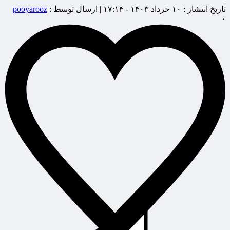
تاریخ انتشار :
۱۰ خرداد ۱۴۰۳ - ۱۷:۱۴ |
ارسال توسط :
pooyarooz
۰