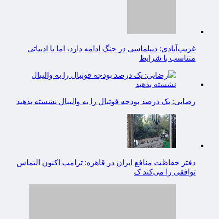
غریب‌آبادی: دیپلماسی در جنگ ادامه دارد، اما با ادبیاتی
متناسب با شرایط
رضایی: یک درصد بودجه فوتبال را به والیبال نشسته بدهید
دفتر حفاظت منافع ایران در قاهره: ترامپ اکنون التماس
توافقی را می‌کند ک