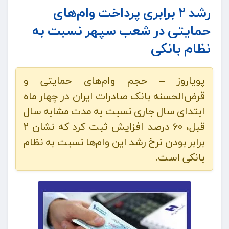
رشد ۲ برابری پرداخت وام‌های
حمایتی در شعب سپهر نسبت به
نظام بانکی
پویاروز – حجم وام‌های حمایتی و
قرض‌الحسنه بانک صادرات ایران در چهار ماه
ابتدای سال جاری نسبت به مدت مشابه سال
قبل، ۶۰ درصد افزایش ثبت کرد که نشان ۲
برابر بودن نرخ رشد این وام‌ها نسبت به نظام
بانکی است.