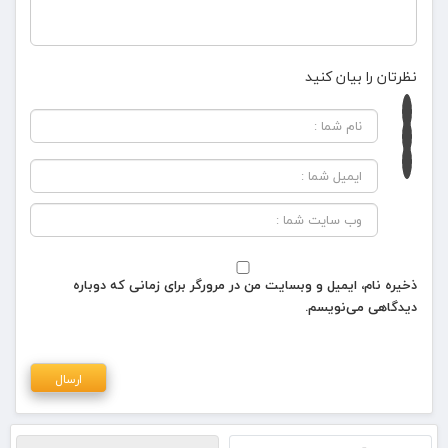
نظرتان را بیان کنید
ذخیره نام، ایمیل و وبسایت من در مرورگر برای زمانی که دوباره
دیدگاهی می‌نویسم.