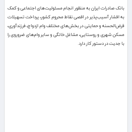
بانک صادرات ایران به منظور انجام مسئولیت‌های اجتماعی و کمک
به اقشار آسیب‌پذیر در اقصی نقاط محروم کشور، پرداخت تسهیلات
قرض‌الحسنه و حمایتی در بخش‌های مختلف وام ازدواج، فرزندآوری،
مسکن شهری و روستایی، مشاغل خانگی و سایر وام‌‌های ضروروی را
با جدیت در دستور کار دارد.