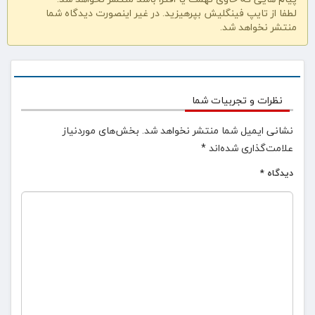
لطفا از تایپ فینگلیش بپرهیزید. در غیر اینصورت دیدگاه شما
منتشر نخواهد شد.
نظرات و تجربیات شما
نشانی ایمیل شما منتشر نخواهد شد.
بخش‌های موردنیاز
علامت‌گذاری شده‌اند
*
دیدگاه
*