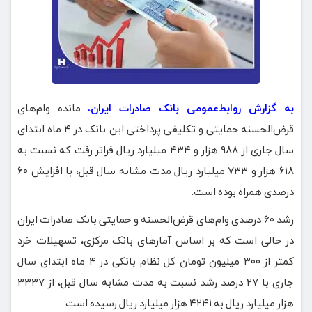
به گزارش روابط‌عمومی بانک صادرات ایران،
مانده وام‌های
قرض‌الحسنه حمایتی و تکلیفی پرداختی این بانک در ۴ ماه ابتدای
سال جاری از ۹۸۸ هزار و ۴۳۴ میلیارد ریال فراتر رفت که نسبت به
۶۱۸ هزار و ۷۳۳ میلیارد ریال مدت مشابه سال قبل، با افزایش ۶۰
درصدی همراه بوده است.
رشد ۶۰ درصدی وام‌های قرض‌الحسنه و حمایتی بانک صادرات ایران
در حالی است که بر اساس آمارهای بانک مرکزی، تسهیلات خرد
کمتر از ۳۰۰ میلیون تومان کل نظام بانکی در ۴ ماه ابتدای سال
جاری با ۲۷ درصد رشد نسبت به مدت مشابه سال قبل، از ۳۳۳۷
هزار میلیارد ریال به ۴۲۴۱ هزار میلیارد ریال رسیده است.