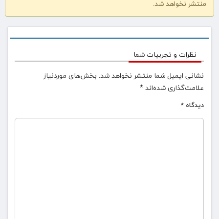
منتشر نخواهد شد.
نظرات و تجربیات شما
نشانی ایمیل شما منتشر نخواهد شد.
بخش‌های موردنیاز
علامت‌گذاری شده‌اند
*
دیدگاه
*