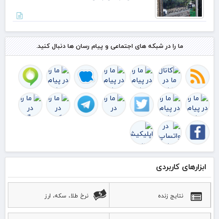
فوتبال را
به
والیبال
نشسته
بدهید
ما را در شبکه های اجتماعی و پیام رسان ها دنبال کنید.
ابزارهای کاربردی
نتایج زنده
نرخ طلا، سکه، ارز