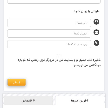
نظرتان را بیان کنید
ذخیره نام، ایمیل و وبسایت من در مرورگر برای زمانی که دوباره
دیدگاهی می‌نویسم.
آخرین خبرها
❇اقتصادی