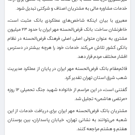
خدمات مشاوره مالی به مشتریان اصناف و شرکتی‌ تبدیل شود.
معیری با بیان اینکه شاخص‌های عملکردی بانک مثبت است،
خاطرنشان ساخت: بانک قرض‌الحسنه مهر ایران با حدود ۲۳ میلیون
مشتری به عنوان متولی اصلی اصلی فرهنگ قرض‌الحسنه در نظام
بانکی کشور تلاش می‌کند خدمات خود را هرچه بیشتر در دسترس
اقشار مختلف مردم قرار دهد.
قائم‌مقام بانک قرض‌الحسنه مهر ایران در پایان از عملکرد مدیریت
شعب شرق استان تهران تقدیر کرد.
گفتنی است، در این مراسم از خانواده شهید جنگ تحمیلی ۱۲ روزه
«مرتضی هاشمی» تجلیل شد.
مشتریان بانک قرض‌الحسنه مهر ایران برای دریافت خدمات از این
شعبه می‌توانند به نشانی تهران، خیابان پاسداران، بین بوستان
هفتم و هشتم مراجعه کنند.