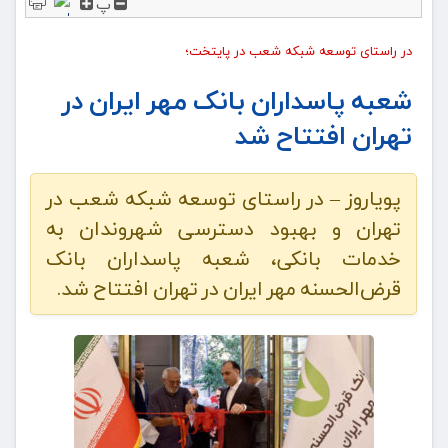
پ
در راستای توسعه شبکه شعب در پایتخت؛
شعبه پاسداران بانک مهر ایران در
تهران افتتاح شد
پویاروز – در راستای توسعه شبکه شعب در
تهران و بهبود دسترسی شهروندان به
خدمات بانکی، شعبه پاسداران بانک
قرض‌الحسنه مهر ایران در تهران افتتاح شد.