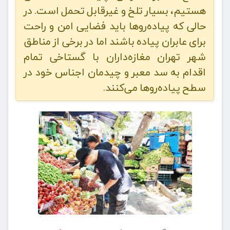
هستیم، بسیار تلخ و غیرقابل تحمل است. در
حالی که پیاده‌روها باید فضایی امن و راحت
برای عابران پیاده باشند اما در برخی از مناطق
شهر تهران مغازه‌داران با گستاخی تمام
اقدام به سد معبر و چیدمان اجناس خود در
سطح پیاده‌روها می‌کنند.