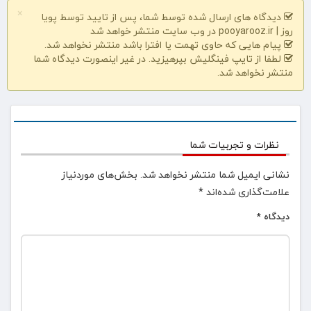
×
دیدگاه های ارسال شده توسط شما، پس از تایید توسط پویا
روز | pooyarooz.ir در وب سایت منتشر خواهد شد
پیام هایی که حاوی تهمت یا افترا باشد منتشر نخواهد شد.
لطفا از تایپ فینگلیش بپرهیزید. در غیر اینصورت دیدگاه شما
منتشر نخواهد شد.
نظرات و تجربیات شما
نشانی ایمیل شما منتشر نخواهد شد.
بخش‌های موردنیاز
علامت‌گذاری شده‌اند
*
دیدگاه
*