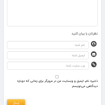
نظرتان را بیان کنید
ذخیره نام، ایمیل و وبسایت من در مرورگر برای زمانی که دوباره
دیدگاهی می‌نویسم.